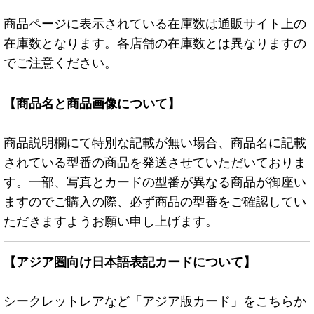
商品ページに表示されている在庫数は通販サイト上の
在庫数となります。各店舗の在庫数とは異なりますの
でご注意ください。
【商品名と商品画像について】
商品説明欄にて特別な記載が無い場合、商品名に記載
されている型番の商品を発送させていただいておりま
す。一部、写真とカードの型番が異なる商品が御座い
ますのでご購入の際、必ず商品の型番をご確認してい
ただきますようお願い申し上げます。
【アジア圏向け日本語表記カードについて】
シークレットレアなど「アジア版カード」をこちらか