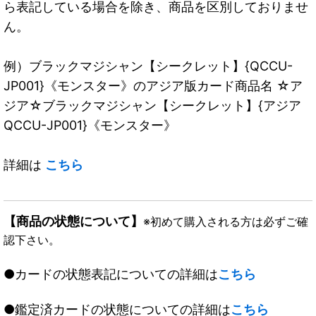
ら表記している場合を除き、商品を区別しておりませ
ん。
例）ブラックマジシャン【シークレット】{QCCU-
JP001}《モンスター》のアジア版カード商品名 ☆ア
ジア☆ブラックマジシャン【シークレット】{アジア
QCCU-JP001}《モンスター》
詳細は
こちら
【商品の状態について】
※初めて購入される方は必ずご確
認下さい。
●カードの状態表記についての詳細は
こちら
●鑑定済カードの状態についての詳細は
こちら