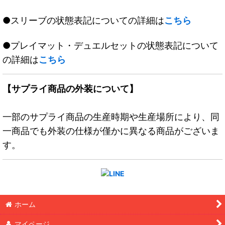
●スリーブの状態表記についての詳細は
こちら
●プレイマット・デュエルセットの状態表記について
の詳細は
こちら
【サプライ商品の外装について】
一部のサプライ商品の生産時期や生産場所により、同
一商品でも外装の仕様が僅かに異なる商品がございま
す。
ホーム
マイページ