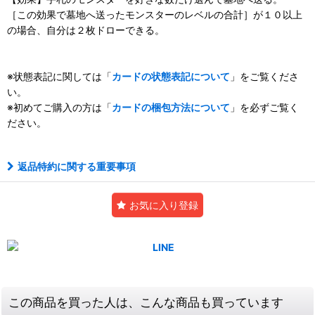
［この効果で墓地へ送ったモンスターのレベルの合計］が１０以上
の場合、自分は２枚ドローできる。
※状態表記に関しては「
カードの状態表記について
」をご覧くださ
い。
※初めてご購入の方は「
カードの梱包方法について
」を必ずご覧く
ださい。
返品特約に関する重要事項
お気に入り登録
この商品を買った人は、こんな商品も買っています