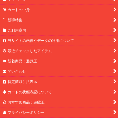
カートの中身
新弾特集
ご利用案内
当サイトの画像やデータの利用について
最近チェックしたアイテム
新着商品：遊戯王
問い合わせ
特定商取引法表示
カードの状態表記について
おすすめ商品：遊戯王
プライバシーポリシー