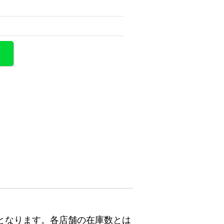
となります。各店舗の在庫数とは