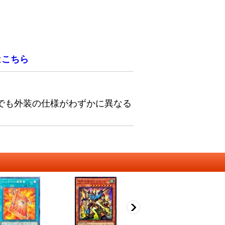
は
こちら
でも外装の仕様がわずかに異なる