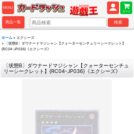
MENU
カート
商品一覧
検索
ホーム
>
エクシーズ
>
〔状態B〕ダウナードマジシャン【クォーターセンチュリーシークレット】
{RC04-JP036}《エクシーズ》
〔状態B〕ダウナードマジシャン【クォーターセンチュ
リーシークレット】{RC04-JP036}《エクシーズ》