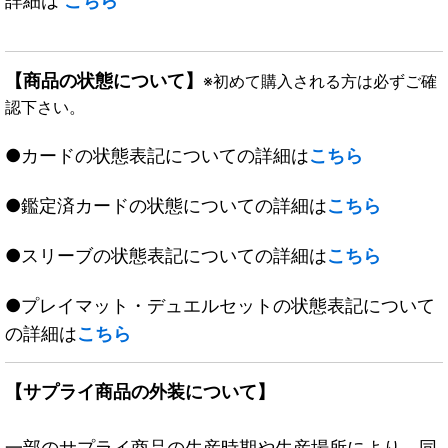
詳細は
こちら
【商品の状態について】
※初めて購入される方は必ずご確
認下さい。
●カードの状態表記についての詳細は
こちら
●鑑定済カードの状態についての詳細は
こちら
●スリーブの状態表記についての詳細は
こちら
●プレイマット・デュエルセットの状態表記について
の詳細は
こちら
【サプライ商品の外装について】
一部のサプライ商品の生産時期や生産場所により、同