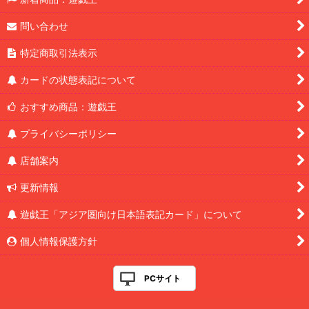
問い合わせ
特定商取引法表示
カードの状態表記について
おすすめ商品：遊戯王
プライバシーポリシー
店舗案内
更新情報
遊戯王「アジア圏向け日本語表記カード」について
個人情報保護方針
PCサイト