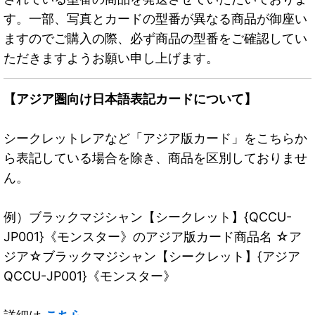
す。一部、写真とカードの型番が異なる商品が御座い
ますのでご購入の際、必ず商品の型番をご確認してい
ただきますようお願い申し上げます。
【アジア圏向け日本語表記カードについて】
シークレットレアなど「アジア版カード」をこちらか
ら表記している場合を除き、商品を区別しておりませ
ん。
例）ブラックマジシャン【シークレット】{QCCU-
JP001}《モンスター》のアジア版カード商品名 ☆ア
ジア☆ブラックマジシャン【シークレット】{アジア
QCCU-JP001}《モンスター》