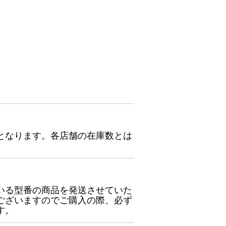
となります。各店舗の在庫数とは
いる型番の商品を発送させていた
ございますのでご購入の際、必ず
す。