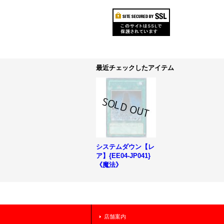
最近チェックしたアイテム
システムダウン【レ
ア】{EE04-JP041}
《魔法》
店舗案内