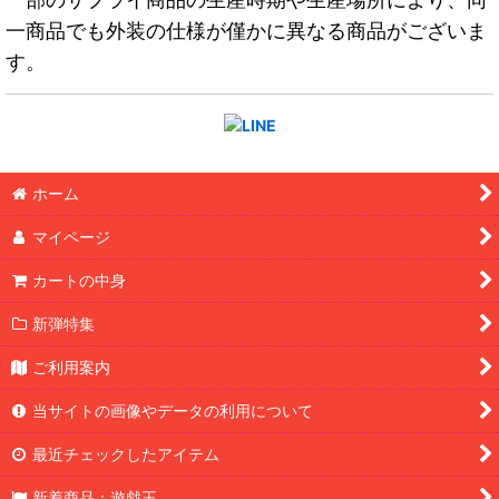
一商品でも外装の仕様が僅かに異なる商品がございま
す。
ホーム
マイページ
カートの中身
新弾特集
ご利用案内
当サイトの画像やデータの利用について
最近チェックしたアイテム
新着商品：遊戯王