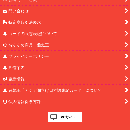
問い合わせ
特定商取引法表示
カードの状態表記について
おすすめ商品：遊戯王
プライバシーポリシー
店舗案内
更新情報
遊戯王「アジア圏向け日本語表記カード」について
個人情報保護方針
PCサイト