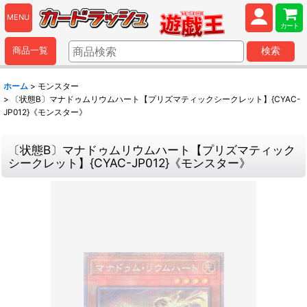
MENU
カート
商品一覧
検索
ホーム
>
モンスター
>
〔状態B〕マナドゥムリウムハート【プリズマティックシークレット】{CYAC-
JP012}《モンスター》
〔状態B〕マナドゥムリウムハート【プリズマティック
シークレット】{CYAC-JP012}《モンスター》