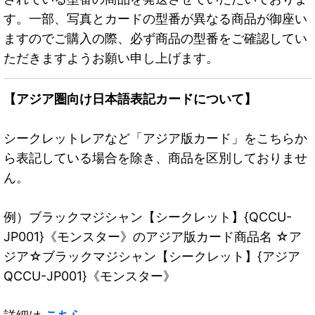
す。一部、写真とカードの型番が異なる商品が御座い
ますのでご購入の際、必ず商品の型番をご確認してい
ただきますようお願い申し上げます。
【アジア圏向け日本語表記カードについて】
シークレットレアなど「アジア版カード」をこちらか
ら表記している場合を除き、商品を区別しておりませ
ん。
例）ブラックマジシャン【シークレット】{QCCU-
JP001}《モンスター》のアジア版カード商品名 ☆ア
ジア☆ブラックマジシャン【シークレット】{アジア
QCCU-JP001}《モンスター》