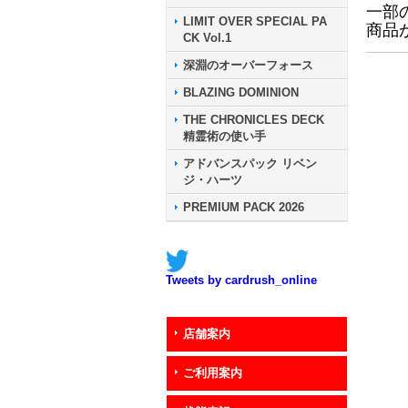
一部
LIMIT OVER SPECIAL PA
商品
CK Vol.1
深淵のオーバーフォース
BLAZING DOMINION
THE CHRONICLES DECK
精霊術の使い手
アドバンスパック リベン
ジ・ハーツ
PREMIUM PACK 2026
Tweets by cardrush_online
店舗案内
ご利用案内