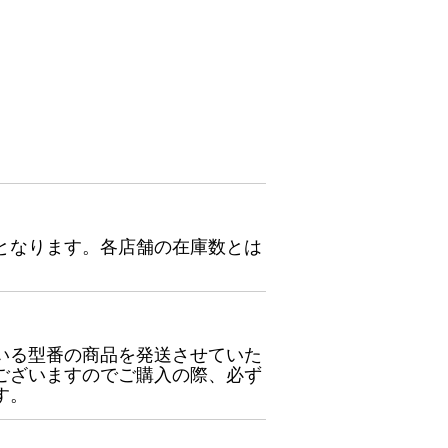
となります。各店舗の在庫数とは
いる型番の商品を発送させていた
ございますのでご購入の際、必ず
す。