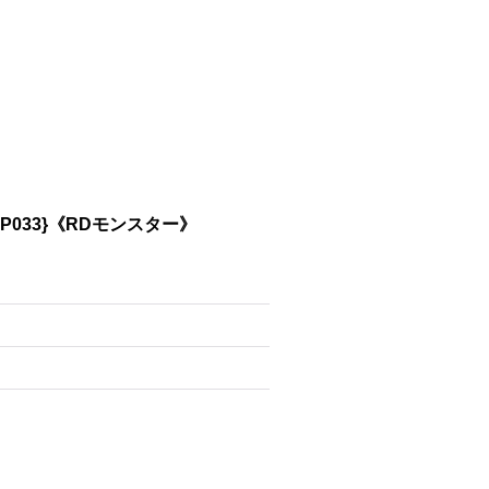
P033}《RDモンスター》