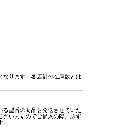
となります。各店舗の在庫数とは
いる型番の商品を発送させていた
ございますのでご購入の際、必ず
す。