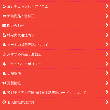
最近チェックしたアイテム
新着商品：遊戯王
問い合わせ
特定商取引法表示
カードの状態表記について
おすすめ商品：遊戯王
プライバシーポリシー
店舗案内
更新情報
遊戯王「アジア圏向け日本語表記カード」について
個人情報保護方針