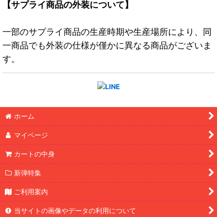
【サプライ商品の外装について】
一部のサプライ商品の生産時期や生産場所により、同
一商品でも外装の仕様が僅かに異なる商品がございま
す。
ホーム
マイページ
カートの中身
新弾特集
ご利用案内
当サイトの画像やデータの利用について