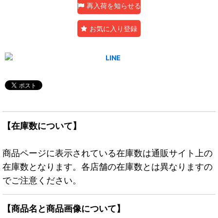
再入荷を知らせる
お気に入り登録
【在庫数について】
商品ページに表示されている在庫数は通販サイト上の
在庫数となります。各店舗の在庫数とは異なりますの
でご注意ください。
【商品名と商品画像について】