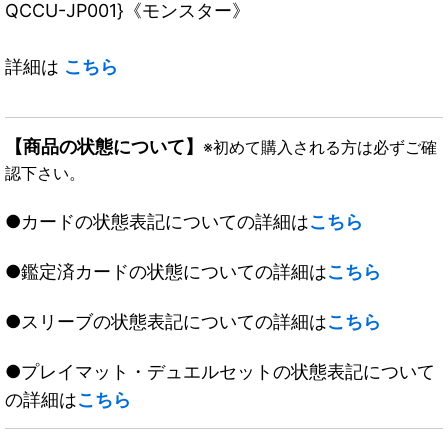
QCCU-JP001}《モンスター》
詳細は
こちら
【商品の状態について】
※初めて購入される方は必ずご確
認下さい。
●カードの状態表記についての詳細は
こちら
●鑑定済カードの状態についての詳細は
こちら
●スリーブの状態表記についての詳細は
こちら
●プレイマット・デュエルセットの状態表記について
の詳細は
こちら