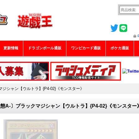
更新情報
ドラゴンボール通販
ワンピカード通販
ポケカ通販
マジシャン【ウルトラ】{P4-02}《モンスター》
態A-〕ブラックマジシャン【ウルトラ】{P4-02}《モンスター