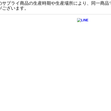
のサプライ商品の生産時期や生産場所により、同一商品
がございます。