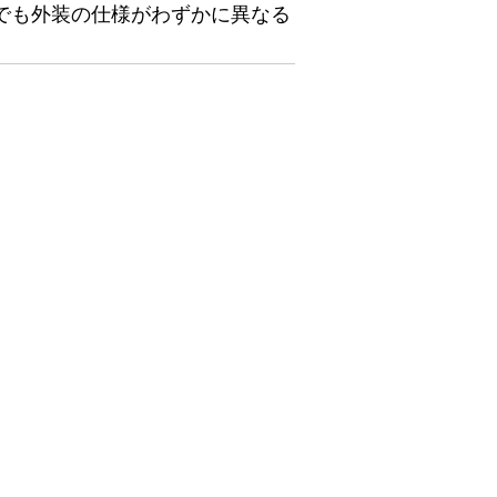
でも外装の仕様がわずかに異なる