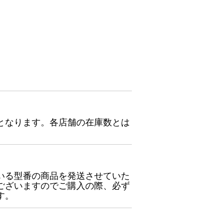
となります。各店舗の在庫数とは
いる型番の商品を発送させていた
ございますのでご購入の際、必ず
す。