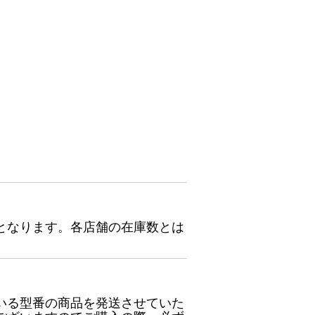
となります。各店舗の在庫数とは
いる型番の商品を発送させていた