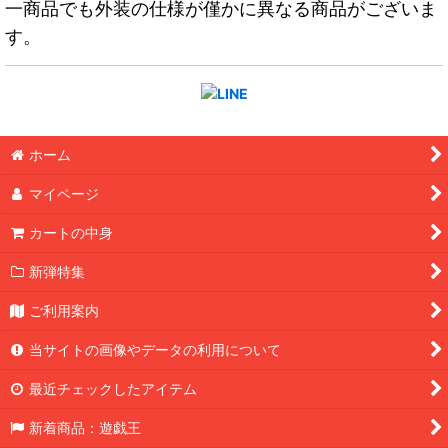
一商品でも外装の仕様が僅かに異なる商品がございま
す。
ホーム
マイページ
カートの中身
新弾特集
ご利用案内
当サイトの画像やデータの利用について
最近チェックしたアイテム
新着商品：遊戯王