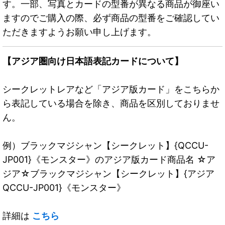
す。一部、写真とカードの型番が異なる商品が御座い
ますのでご購入の際、必ず商品の型番をご確認してい
ただきますようお願い申し上げます。
【アジア圏向け日本語表記カードについて】
シークレットレアなど「アジア版カード」をこちらか
ら表記している場合を除き、商品を区別しておりませ
ん。
例）ブラックマジシャン【シークレット】{QCCU-
JP001}《モンスター》のアジア版カード商品名 ☆ア
ジア☆ブラックマジシャン【シークレット】{アジア
QCCU-JP001}《モンスター》
詳細は
こちら