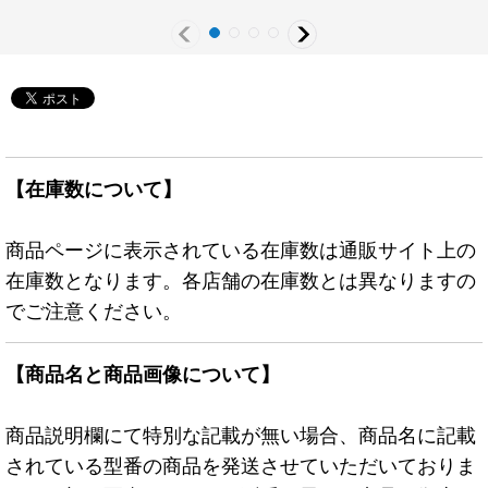
【在庫数について】
商品ページに表示されている在庫数は通販サイト上の
在庫数となります。各店舗の在庫数とは異なりますの
でご注意ください。
【商品名と商品画像について】
商品説明欄にて特別な記載が無い場合、商品名に記載
されている型番の商品を発送させていただいておりま