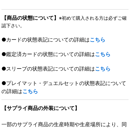
【商品の状態について】
※初めて購入される方は必ずご確
認下さい。
●カードの状態表記についての詳細は
こちら
●鑑定済カードの状態についての詳細は
こちら
●スリーブの状態表記についての詳細は
こちら
●プレイマット・デュエルセットの状態表記について
の詳細は
こちら
【サプライ商品の外装について】
一部のサプライ商品の生産時期や生産場所により、同