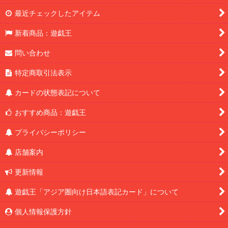
最近チェックしたアイテム
新着商品：遊戯王
問い合わせ
特定商取引法表示
カードの状態表記について
おすすめ商品：遊戯王
プライバシーポリシー
店舗案内
更新情報
遊戯王「アジア圏向け日本語表記カード」について
個人情報保護方針