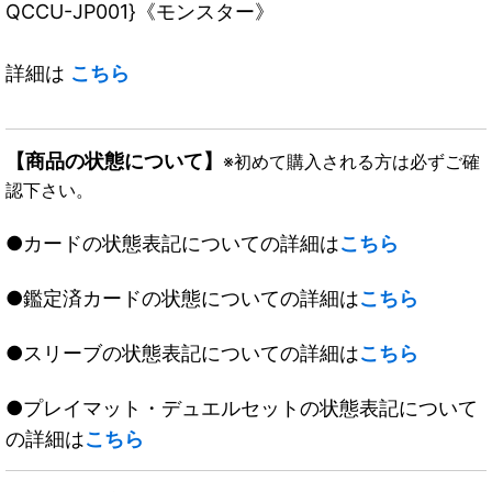
QCCU-JP001}《モンスター》
詳細は
こちら
【商品の状態について】
※初めて購入される方は必ずご確
認下さい。
●カードの状態表記についての詳細は
こちら
●鑑定済カードの状態についての詳細は
こちら
●スリーブの状態表記についての詳細は
こちら
●プレイマット・デュエルセットの状態表記について
の詳細は
こちら