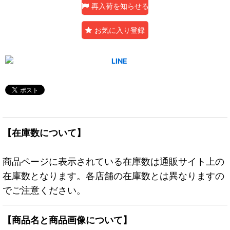
再入荷を知らせる
お気に入り登録
【在庫数について】
商品ページに表示されている在庫数は通販サイト上の
在庫数となります。各店舗の在庫数とは異なりますの
でご注意ください。
【商品名と商品画像について】