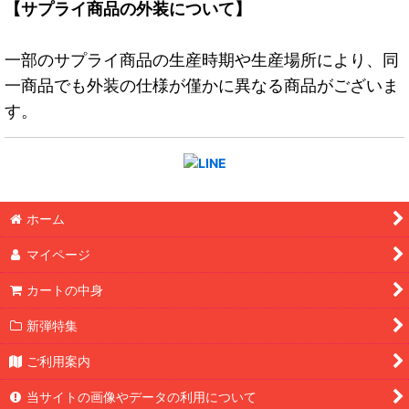
【サプライ商品の外装について】
一部のサプライ商品の生産時期や生産場所により、同
一商品でも外装の仕様が僅かに異なる商品がございま
す。
ホーム
マイページ
カートの中身
新弾特集
ご利用案内
当サイトの画像やデータの利用について