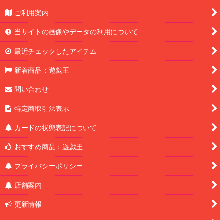
ご利用案内
当サイトの画像やデータの利用について
最近チェックしたアイテム
新着商品：遊戯王
問い合わせ
特定商取引法表示
カードの状態表記について
おすすめ商品：遊戯王
プライバシーポリシー
店舗案内
更新情報