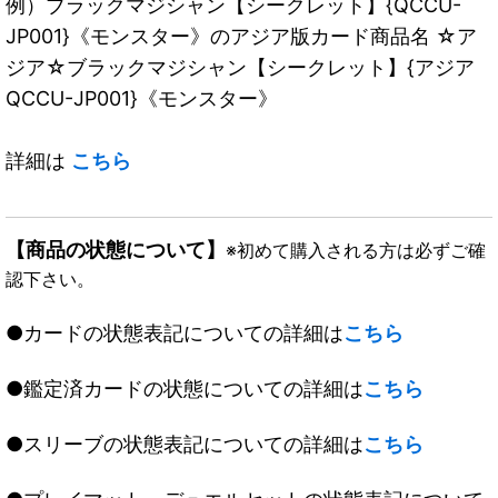
例）ブラックマジシャン【シークレット】{QCCU-
JP001}《モンスター》のアジア版カード商品名 ☆ア
ジア☆ブラックマジシャン【シークレット】{アジア
QCCU-JP001}《モンスター》
詳細は
こちら
【商品の状態について】
※初めて購入される方は必ずご確
認下さい。
●カードの状態表記についての詳細は
こちら
●鑑定済カードの状態についての詳細は
こちら
●スリーブの状態表記についての詳細は
こちら