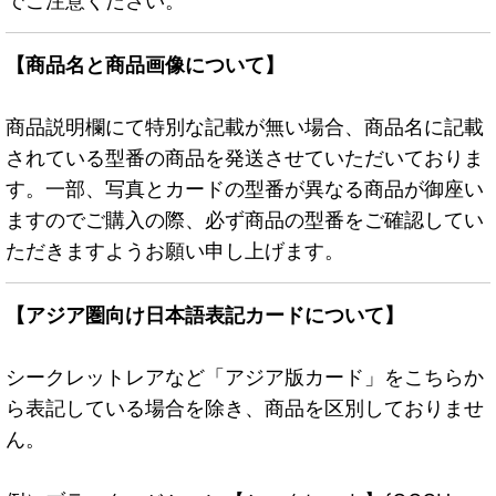
でご注意ください。
【商品名と商品画像について】
商品説明欄にて特別な記載が無い場合、商品名に記載
されている型番の商品を発送させていただいておりま
す。一部、写真とカードの型番が異なる商品が御座い
ますのでご購入の際、必ず商品の型番をご確認してい
ただきますようお願い申し上げます。
【アジア圏向け日本語表記カードについて】
シークレットレアなど「アジア版カード」をこちらか
ら表記している場合を除き、商品を区別しておりませ
ん。