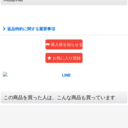
返品特約に関する重要事項
再入荷を知らせる
お気に入り登録
この商品を買った人は、こんな商品も買っています