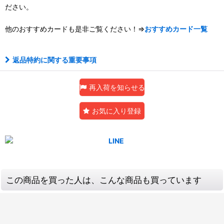
ださい。
他のおすすめカードも是非ご覧ください！⇒
おすすめカード一覧
返品特約に関する重要事項
再入荷を知らせる
お気に入り登録
この商品を買った人は、こんな商品も買っています