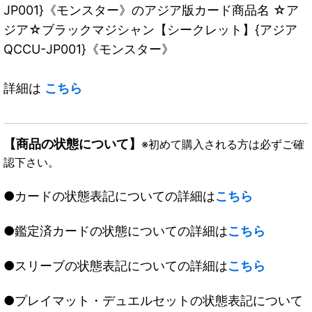
JP001}《モンスター》のアジア版カード商品名 ☆ア
ジア☆ブラックマジシャン【シークレット】{アジア
QCCU-JP001}《モンスター》
詳細は
こちら
【商品の状態について】
※初めて購入される方は必ずご確
認下さい。
●カードの状態表記についての詳細は
こちら
●鑑定済カードの状態についての詳細は
こちら
●スリーブの状態表記についての詳細は
こちら
●プレイマット・デュエルセットの状態表記について