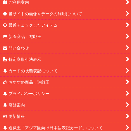
ご利用案内
当サイトの画像やデータの利用について
最近チェックしたアイテム
新着商品：遊戯王
問い合わせ
特定商取引法表示
カードの状態表記について
おすすめ商品：遊戯王
プライバシーポリシー
店舗案内
更新情報
遊戯王「アジア圏向け日本語表記カード」について