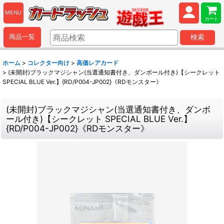
MENU
カート
商品一覧
検索
ホーム
>
コレクター向け
>
高価レアカード
>
(未開封)ブラックマジシャン(当選通知書付き、ダンボール付き)【シークレット
SPECIAL BLUE Ver.】{RD/P004-JP002}《RDモンスター》
(未開封)ブラックマジシャン(当選通知書付き、ダンボ
ール付き)【シークレット SPECIAL BLUE Ver.】
{RD/P004-JP002}《RDモンスター》