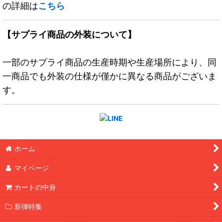
の詳細は
こちら
【サプライ商品の外装について】
一部のサプライ商品の生産時期や生産場所により、同
一商品でも外装の仕様が僅かに異なる商品がございま
す。
ホーム
マイページ
カートの中身
新弾特集