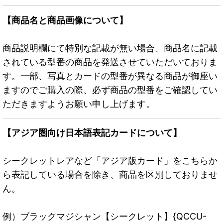
【商品名と商品画像について】
商品説明欄にて特別な記載が無い場合、商品名に記載
されている型番の商品を発送させていただいておりま
す。一部、写真とカードの型番が異なる商品が御座い
ますのでご購入の際、必ず商品の型番をご確認してい
ただきますようお願い申し上げます。
【アジア圏向け日本語表記カードについて】
シークレットレアなど「アジア版カード」をこちらか
ら表記している場合を除き、商品を区別しておりませ
ん。
例）ブラックマジシャン【シークレット】{QCCU-