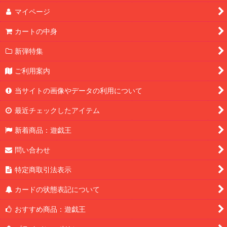
マイページ
カートの中身
新弾特集
ご利用案内
当サイトの画像やデータの利用について
最近チェックしたアイテム
新着商品：遊戯王
問い合わせ
特定商取引法表示
カードの状態表記について
おすすめ商品：遊戯王