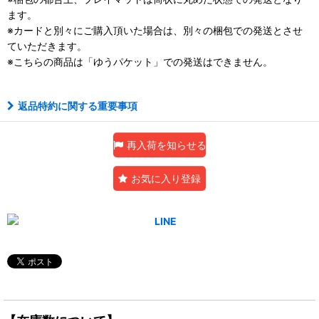
ます。
※カードと別々にご購入頂いた場合は、別々の梱包での発送とさせ
ていただきます。
※こちらの商品は「ゆうパケット」での発送はできません。
返品特約に関する重要事項
再入荷を知らせる
お気に入り登録