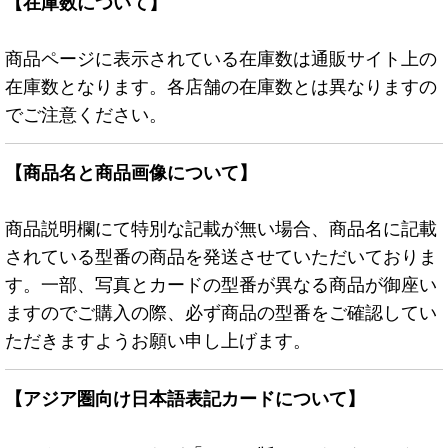
【在庫数について】
商品ページに表示されている在庫数は通販サイト上の
在庫数となります。各店舗の在庫数とは異なりますの
でご注意ください。
【商品名と商品画像について】
商品説明欄にて特別な記載が無い場合、商品名に記載
されている型番の商品を発送させていただいておりま
す。一部、写真とカードの型番が異なる商品が御座い
ますのでご購入の際、必ず商品の型番をご確認してい
ただきますようお願い申し上げます。
【アジア圏向け日本語表記カードについて】