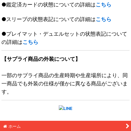
●鑑定済カードの状態についての詳細は
こちら
●スリーブの状態表記についての詳細は
こちら
●プレイマット・デュエルセットの状態表記について
の詳細は
こちら
【サプライ商品の外装について】
一部のサプライ商品の生産時期や生産場所により、同
一商品でも外装の仕様が僅かに異なる商品がございま
す。
ホーム