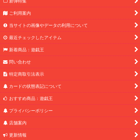
新弾特集
ご利用案内
当サイトの画像やデータの利用について
最近チェックしたアイテム
新着商品：遊戯王
問い合わせ
特定商取引法表示
カードの状態表記について
おすすめ商品：遊戯王
プライバシーポリシー
店舗案内
更新情報