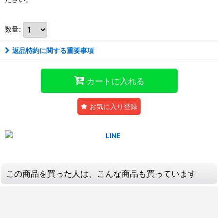
数量
:
返品特約に関する重要事項
カートに入れる
お気に入り登録
この商品を買った人は、こんな商品も買っています