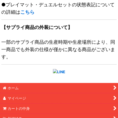
●プレイマット・デュエルセットの状態表記について
の詳細は
こちら
【サプライ商品の外装について】
一部のサプライ商品の生産時期や生産場所により、同
一商品でも外装の仕様が僅かに異なる商品がございま
す。
ホーム
マイページ
カートの中身