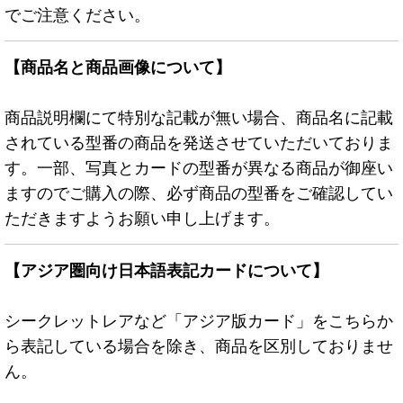
でご注意ください。
【商品名と商品画像について】
商品説明欄にて特別な記載が無い場合、商品名に記載
されている型番の商品を発送させていただいておりま
す。一部、写真とカードの型番が異なる商品が御座い
ますのでご購入の際、必ず商品の型番をご確認してい
ただきますようお願い申し上げます。
【アジア圏向け日本語表記カードについて】
シークレットレアなど「アジア版カード」をこちらか
ら表記している場合を除き、商品を区別しておりませ
ん。