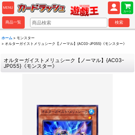
MENU
カート
商品一覧
検索
ホーム
>
モンスター
>
オルターガイストメリュシーク【ノーマル】{AC03-JP055}《モンスター》
オルターガイストメリュシーク【ノーマル】{AC03-
JP055}《モンスター》