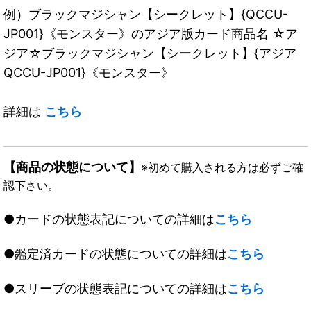
例）ブラックマジシャン【シークレット】{QCCU-
JP001}《モンスター》のアジア版カード商品名 ☆ア
ジア☆ブラックマジシャン【シークレット】{アジア
QCCU-JP001}《モンスター》
詳細は
こちら
【商品の状態について】
※初めて購入される方は必ずご確
認下さい。
●カードの状態表記についての詳細は
こちら
●鑑定済カードの状態についての詳細は
こちら
●スリーブの状態表記についての詳細は
こちら