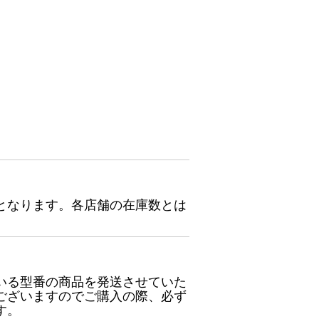
となります。各店舗の在庫数とは
いる型番の商品を発送させていた
ございますのでご購入の際、必ず
す。