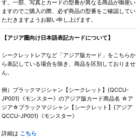
す。一部、写真とカードの型番が異なる商品が御座い
ますのでご購入の際、必ず商品の型番をご確認してい
ただきますようお願い申し上げます。
【アジア圏向け日本語表記カードについて】
シークレットレアなど「アジア版カード」をこちらか
ら表記している場合を除き、商品を区別しておりませ
ん。
例）ブラックマジシャン【シークレット】{QCCU-
JP001}《モンスター》のアジア版カード商品名 ☆ア
ジア☆ブラックマジシャン【シークレット】{アジア
QCCU-JP001}《モンスター》
詳細は
こちら