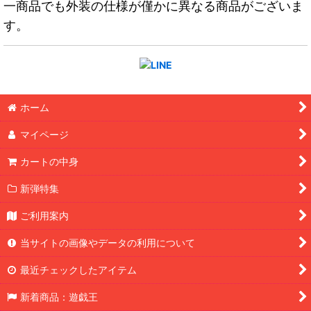
一商品でも外装の仕様が僅かに異なる商品がございま
す。
ホーム
マイページ
カートの中身
新弾特集
ご利用案内
当サイトの画像やデータの利用について
最近チェックしたアイテム
新着商品：遊戯王