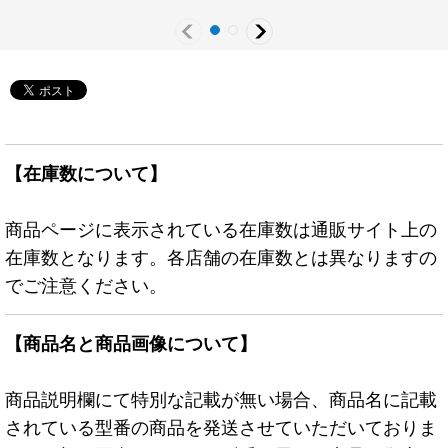
《モンスター》
《RDモンスター》
《RDモンスター》
【在庫数について】
商品ページに表示されている在庫数は通販サイト上の
在庫数となります。各店舗の在庫数とは異なりますの
でご注意ください。
【商品名と商品画像について】
商品説明欄にて特別な記載が無い場合、商品名に記載
されている型番の商品を発送させていただいておりま