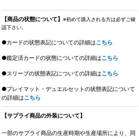
【商品の状態について】
※初めて購入される方は必ずご確
認下さい。
●カードの状態表記についての詳細は
こちら
●鑑定済カードの状態についての詳細は
こちら
●スリーブの状態表記についての詳細は
こちら
●プレイマット・デュエルセットの状態表記について
の詳細は
こちら
【サプライ商品の外装について】
一部のサプライ商品の生産時期や生産場所により、同