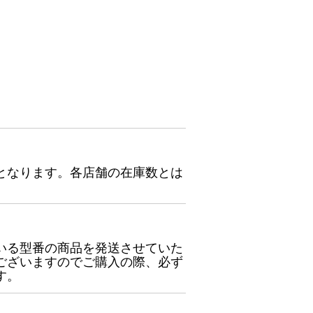
となります。各店舗の在庫数とは
いる型番の商品を発送させていた
ございますのでご購入の際、必ず
す。