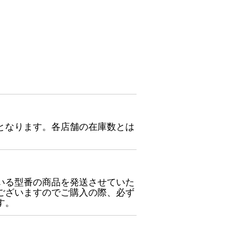
となります。各店舗の在庫数とは
いる型番の商品を発送させていた
ございますのでご購入の際、必ず
す。