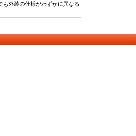
でも外装の仕様がわずかに異なる