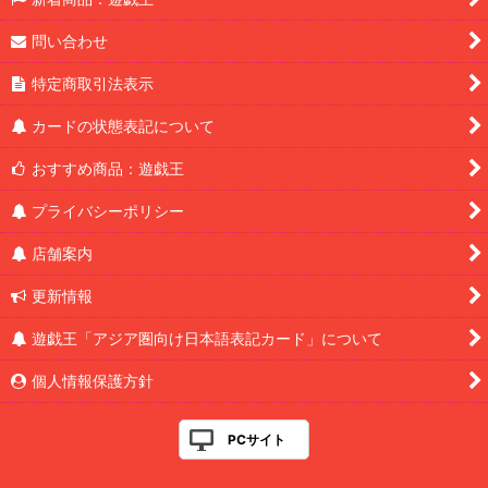
問い合わせ
特定商取引法表示
カードの状態表記について
おすすめ商品：遊戯王
プライバシーポリシー
店舗案内
更新情報
遊戯王「アジア圏向け日本語表記カード」について
個人情報保護方針
PCサイト