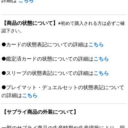
詳細は
こちら
【商品の状態について】
※初めて購入される方は必ずご確
認下さい。
●カードの状態表記についての詳細は
こちら
●鑑定済カードの状態についての詳細は
こちら
●スリーブの状態表記についての詳細は
こちら
●プレイマット・デュエルセットの状態表記について
の詳細は
こちら
【サプライ商品の外装について】
一部のサプライ商品の生産時期や生産場所により、同