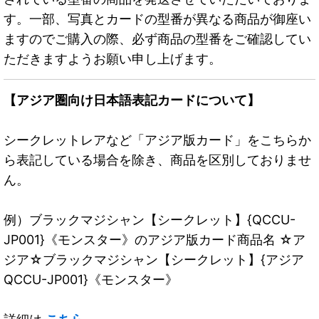
す。一部、写真とカードの型番が異なる商品が御座い
ますのでご購入の際、必ず商品の型番をご確認してい
ただきますようお願い申し上げます。
【アジア圏向け日本語表記カードについて】
シークレットレアなど「アジア版カード」をこちらか
ら表記している場合を除き、商品を区別しておりませ
ん。
例）ブラックマジシャン【シークレット】{QCCU-
JP001}《モンスター》のアジア版カード商品名 ☆ア
ジア☆ブラックマジシャン【シークレット】{アジア
QCCU-JP001}《モンスター》