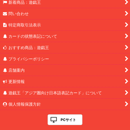
新着商品：遊戯王
問い合わせ
特定商取引法表示
カードの状態表記について
おすすめ商品：遊戯王
プライバシーポリシー
店舗案内
更新情報
遊戯王「アジア圏向け日本語表記カード」について
個人情報保護方針
PCサイト