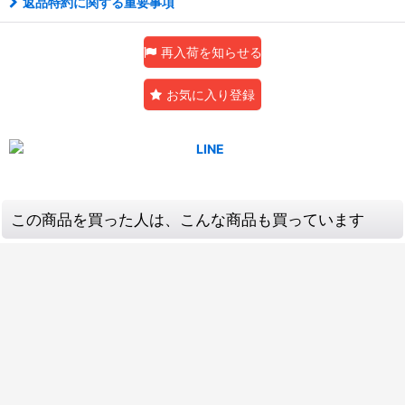
返品特約に関する重要事項
再入荷を知らせる
お気に入り登録
この商品を買った人は、こんな商品も買っています