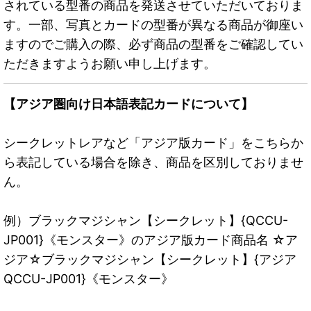
されている型番の商品を発送させていただいておりま
す。一部、写真とカードの型番が異なる商品が御座い
ますのでご購入の際、必ず商品の型番をご確認してい
ただきますようお願い申し上げます。
【アジア圏向け日本語表記カードについて】
シークレットレアなど「アジア版カード」をこちらか
ら表記している場合を除き、商品を区別しておりませ
ん。
例）ブラックマジシャン【シークレット】{QCCU-
JP001}《モンスター》のアジア版カード商品名 ☆ア
ジア☆ブラックマジシャン【シークレット】{アジア
QCCU-JP001}《モンスター》