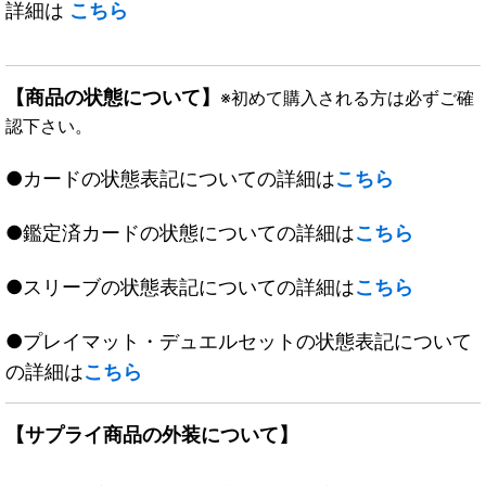
詳細は
こちら
【商品の状態について】
※初めて購入される方は必ずご確
認下さい。
●カードの状態表記についての詳細は
こちら
●鑑定済カードの状態についての詳細は
こちら
●スリーブの状態表記についての詳細は
こちら
●プレイマット・デュエルセットの状態表記について
の詳細は
こちら
【サプライ商品の外装について】