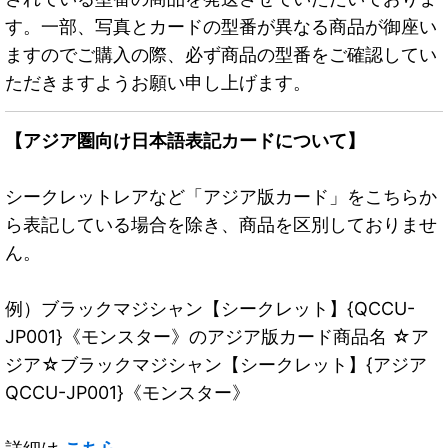
す。一部、写真とカードの型番が異なる商品が御座い
ますのでご購入の際、必ず商品の型番をご確認してい
ただきますようお願い申し上げます。
【アジア圏向け日本語表記カードについて】
シークレットレアなど「アジア版カード」をこちらか
ら表記している場合を除き、商品を区別しておりませ
ん。
例）ブラックマジシャン【シークレット】{QCCU-
JP001}《モンスター》のアジア版カード商品名 ☆ア
ジア☆ブラックマジシャン【シークレット】{アジア
QCCU-JP001}《モンスター》