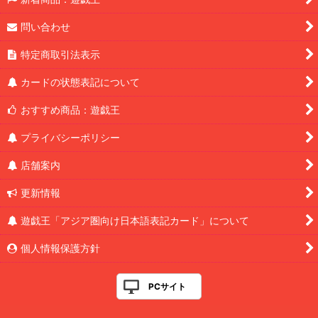
問い合わせ
特定商取引法表示
カードの状態表記について
おすすめ商品：遊戯王
プライバシーポリシー
店舗案内
更新情報
遊戯王「アジア圏向け日本語表記カード」について
個人情報保護方針
PCサイト