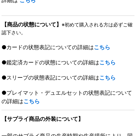
詳細は
こちら
【商品の状態について】
※初めて購入される方は必ずご確
認下さい。
●カードの状態表記についての詳細は
こちら
●鑑定済カードの状態についての詳細は
こちら
●スリーブの状態表記についての詳細は
こちら
●プレイマット・デュエルセットの状態表記について
の詳細は
こちら
【サプライ商品の外装について】
一部のサプライ商品の生産時期や生産場所により、同