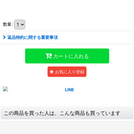
数量
:
返品特約に関する重要事項
カートに入れる
お気に入り登録
この商品を買った人は、こんな商品も買っています