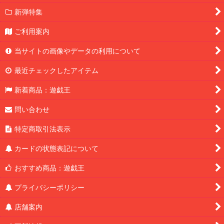
新弾特集
ご利用案内
当サイトの画像やデータの利用について
最近チェックしたアイテム
新着商品：遊戯王
問い合わせ
特定商取引法表示
カードの状態表記について
おすすめ商品：遊戯王
プライバシーポリシー
店舗案内