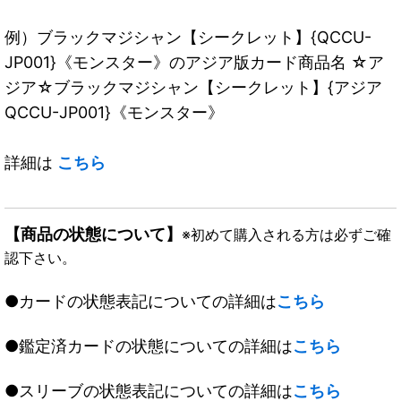
例）ブラックマジシャン【シークレット】{QCCU-
JP001}《モンスター》のアジア版カード商品名 ☆ア
ジア☆ブラックマジシャン【シークレット】{アジア
QCCU-JP001}《モンスター》
詳細は
こちら
【商品の状態について】
※初めて購入される方は必ずご確
認下さい。
●カードの状態表記についての詳細は
こちら
●鑑定済カードの状態についての詳細は
こちら
●スリーブの状態表記についての詳細は
こちら