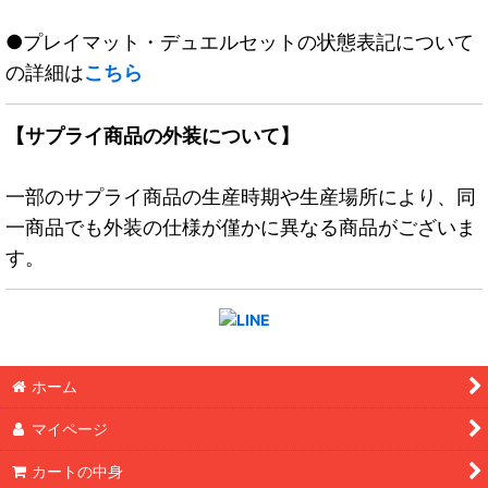
●プレイマット・デュエルセットの状態表記について
の詳細は
こちら
【サプライ商品の外装について】
一部のサプライ商品の生産時期や生産場所により、同
一商品でも外装の仕様が僅かに異なる商品がございま
す。
ホーム
マイページ
カートの中身