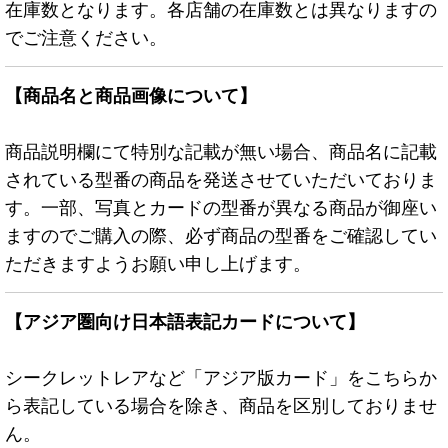
在庫数となります。各店舗の在庫数とは異なりますの
でご注意ください。
【商品名と商品画像について】
商品説明欄にて特別な記載が無い場合、商品名に記載
されている型番の商品を発送させていただいておりま
す。一部、写真とカードの型番が異なる商品が御座い
ますのでご購入の際、必ず商品の型番をご確認してい
ただきますようお願い申し上げます。
【アジア圏向け日本語表記カードについて】
シークレットレアなど「アジア版カード」をこちらか
ら表記している場合を除き、商品を区別しておりませ
ん。