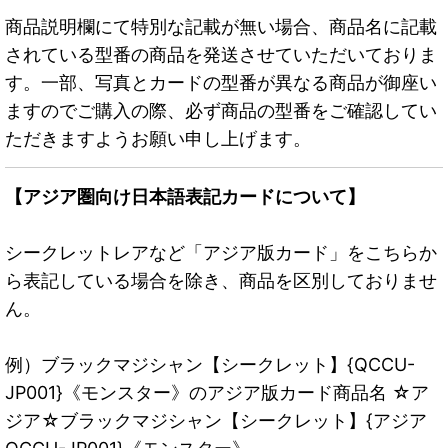
商品説明欄にて特別な記載が無い場合、商品名に記載
されている型番の商品を発送させていただいておりま
す。一部、写真とカードの型番が異なる商品が御座い
ますのでご購入の際、必ず商品の型番をご確認してい
ただきますようお願い申し上げます。
【アジア圏向け日本語表記カードについて】
シークレットレアなど「アジア版カード」をこちらか
ら表記している場合を除き、商品を区別しておりませ
ん。
例）ブラックマジシャン【シークレット】{QCCU-
JP001}《モンスター》のアジア版カード商品名 ☆ア
ジア☆ブラックマジシャン【シークレット】{アジア