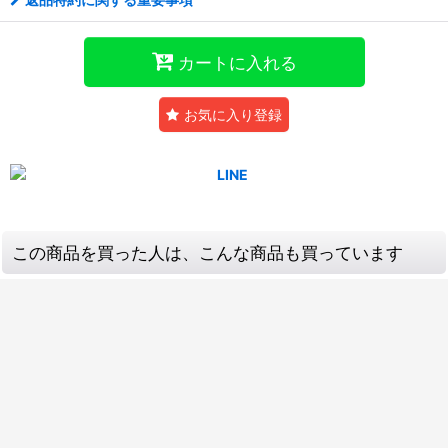
カートに入れる
お気に入り登録
この商品を買った人は、こんな商品も買っています