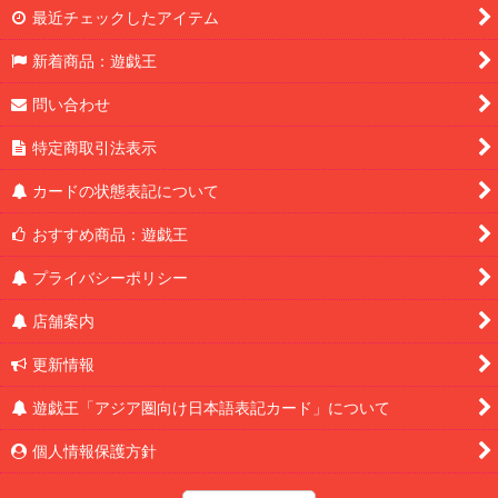
最近チェックしたアイテム
新着商品：遊戯王
問い合わせ
特定商取引法表示
カードの状態表記について
おすすめ商品：遊戯王
プライバシーポリシー
店舗案内
更新情報
遊戯王「アジア圏向け日本語表記カード」について
個人情報保護方針