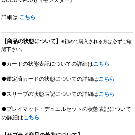
QCCU-JP001}《モンスター》
詳細は
こちら
【商品の状態について】
※初めて購入される方は必ずご確
認下さい。
●カードの状態表記についての詳細は
こちら
●鑑定済カードの状態についての詳細は
こちら
●スリーブの状態表記についての詳細は
こちら
●プレイマット・デュエルセットの状態表記について
の詳細は
こちら
【サプライ商品の外装について】