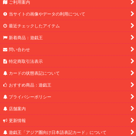
ご利用案内
当サイトの画像やデータの利用について
最近チェックしたアイテム
新着商品：遊戯王
問い合わせ
特定商取引法表示
カードの状態表記について
おすすめ商品：遊戯王
プライバシーポリシー
店舗案内
更新情報
遊戯王「アジア圏向け日本語表記カード」について