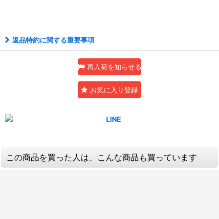
返品特約に関する重要事項
再入荷を知らせる
お気に入り登録
この商品を買った人は、こんな商品も買っています