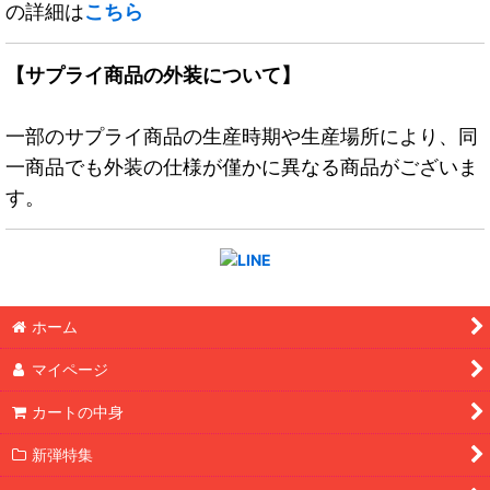
の詳細は
こちら
【サプライ商品の外装について】
一部のサプライ商品の生産時期や生産場所により、同
一商品でも外装の仕様が僅かに異なる商品がございま
す。
ホーム
マイページ
カートの中身
新弾特集