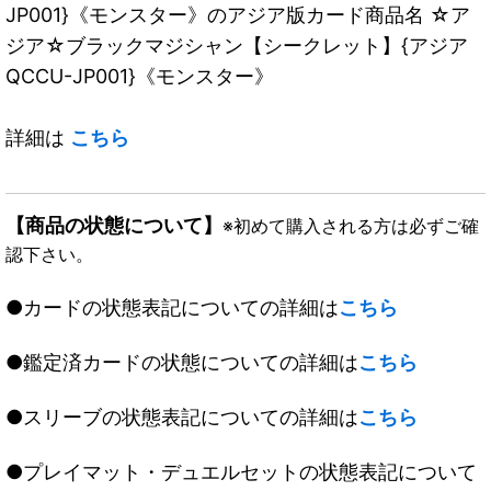
JP001}《モンスター》のアジア版カード商品名 ☆ア
ジア☆ブラックマジシャン【シークレット】{アジア
QCCU-JP001}《モンスター》
詳細は
こちら
【商品の状態について】
※初めて購入される方は必ずご確
認下さい。
●カードの状態表記についての詳細は
こちら
●鑑定済カードの状態についての詳細は
こちら
●スリーブの状態表記についての詳細は
こちら
●プレイマット・デュエルセットの状態表記について