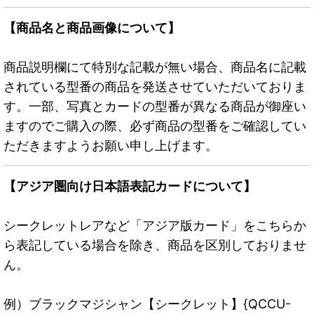
【商品名と商品画像について】
商品説明欄にて特別な記載が無い場合、商品名に記載
されている型番の商品を発送させていただいておりま
す。一部、写真とカードの型番が異なる商品が御座い
ますのでご購入の際、必ず商品の型番をご確認してい
ただきますようお願い申し上げます。
【アジア圏向け日本語表記カードについて】
シークレットレアなど「アジア版カード」をこちらか
ら表記している場合を除き、商品を区別しておりませ
ん。
例）ブラックマジシャン【シークレット】{QCCU-