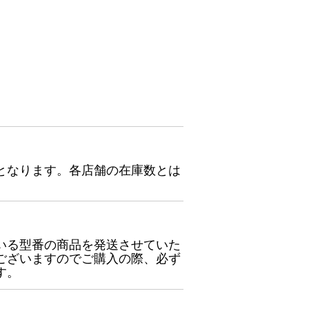
となります。各店舗の在庫数とは
いる型番の商品を発送させていた
ございますのでご購入の際、必ず
す。