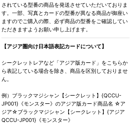
されている型番の商品を発送させていただいておりま
す。一部、写真とカードの型番が異なる商品が御座い
ますのでご購入の際、必ず商品の型番をご確認してい
ただきますようお願い申し上げます。
【アジア圏向け日本語表記カードについて】
シークレットレアなど「アジア版カード」をこちらか
ら表記している場合を除き、商品を区別しておりませ
ん。
例）ブラックマジシャン【シークレット】{QCCU-
JP001}《モンスター》のアジア版カード商品名 ☆ア
ジア☆ブラックマジシャン【シークレット】{アジア
QCCU-JP001}《モンスター》