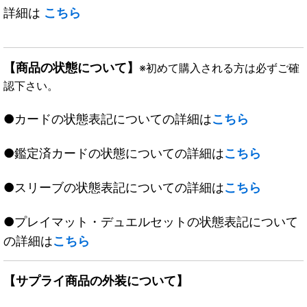
詳細は
こちら
【商品の状態について】
※初めて購入される方は必ずご確
認下さい。
●カードの状態表記についての詳細は
こちら
●鑑定済カードの状態についての詳細は
こちら
●スリーブの状態表記についての詳細は
こちら
●プレイマット・デュエルセットの状態表記について
の詳細は
こちら
【サプライ商品の外装について】