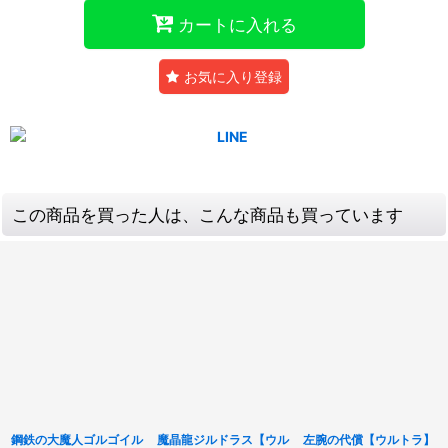
カートに入れる
お気に入り登録
この商品を買った人は、こんな商品も買っています
鋼鉄の大魔人ゴルゴイル
魔晶龍ジルドラス【ウル
左腕の代償【ウルトラ】