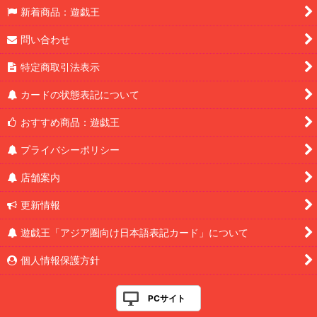
新着商品：遊戯王
問い合わせ
特定商取引法表示
カードの状態表記について
おすすめ商品：遊戯王
プライバシーポリシー
店舗案内
更新情報
遊戯王「アジア圏向け日本語表記カード」について
個人情報保護方針
PCサイト