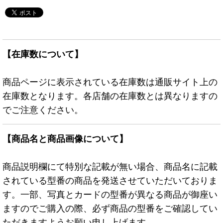
【在庫数について】
商品ページに表示されている在庫数は通販サイト上の
在庫数となります。各店舗の在庫数とは異なりますの
でご注意ください。
【商品名と商品画像について】
商品説明欄にて特別な記載が無い場合、商品名に記載
されている型番の商品を発送させていただいておりま
す。一部、写真とカードの型番が異なる商品が御座い
ますのでご購入の際、必ず商品の型番をご確認してい
ただきますようお願い申し上げます。