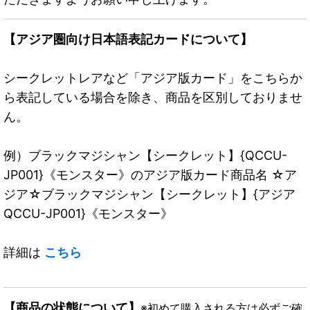
【アジア圏向け日本語表記カードについて】
シークレットレアなど「アジア版カード」をこちらか
ら表記している場合を除き、商品を区別しておりませ
ん。
例）ブラックマジシャン【シークレット】{QCCU-
JP001}《モンスター》のアジア版カード商品名 ☆ア
ジア☆ブラックマジシャン【シークレット】{アジア
QCCU-JP001}《モンスター》
詳細は
こちら
【商品の状態について】
※初めて購入される方は必ずご確