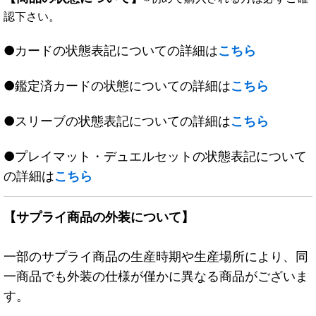
認下さい。
●カードの状態表記についての詳細は
こちら
●鑑定済カードの状態についての詳細は
こちら
●スリーブの状態表記についての詳細は
こちら
●プレイマット・デュエルセットの状態表記について
の詳細は
こちら
【サプライ商品の外装について】
一部のサプライ商品の生産時期や生産場所により、同
一商品でも外装の仕様が僅かに異なる商品がございま
す。