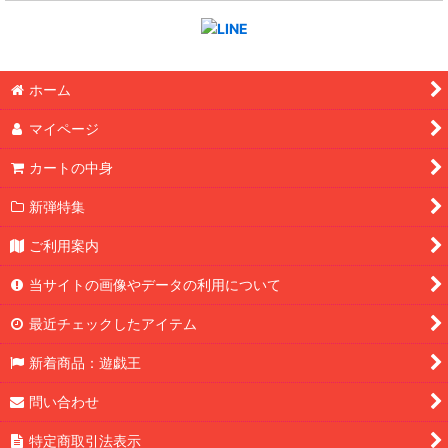
ホーム
マイページ
カートの中身
新弾特集
ご利用案内
当サイトの画像やデータの利用について
最近チェックしたアイテム
新着商品：遊戯王
問い合わせ
特定商取引法表示