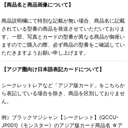
【商品名と商品画像について】
商品説明欄にて特別な記載が無い場合、商品名に記載
されている型番の商品を発送させていただいておりま
す。一部、写真とカードの型番が異なる商品が御座い
ますのでご購入の際、必ず商品の型番をご確認してい
ただきますようお願い申し上げます。
【アジア圏向け日本語表記カードについて】
シークレットレアなど「アジア版カード」をこちらか
ら表記している場合を除き、商品を区別しておりませ
ん。
例）ブラックマジシャン【シークレット】{QCCU-
JP001}《モンスター》のアジア版カード商品名 ☆ア