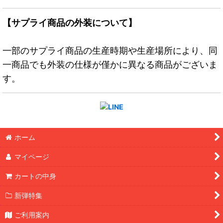
【サプライ商品の外装について】
一部のサプライ商品の生産時期や生産場所により、同
一商品でも外装の仕様が僅かに異なる商品がございま
す。
ホーム
マイページ
カートの中身
新弾特集
ご利用案内