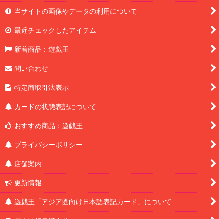
当サイトの画像やデータの利用について
最近チェックしたアイテム
新着商品：遊戯王
問い合わせ
特定商取引法表示
カードの状態表記について
おすすめ商品：遊戯王
プライバシーポリシー
店舗案内
更新情報
遊戯王「アジア圏向け日本語表記カード」について