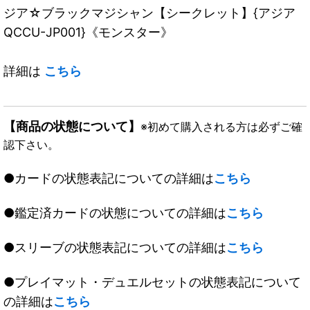
ジア☆ブラックマジシャン【シークレット】{アジア
QCCU-JP001}《モンスター》
詳細は
こちら
【商品の状態について】
※初めて購入される方は必ずご確
認下さい。
●カードの状態表記についての詳細は
こちら
●鑑定済カードの状態についての詳細は
こちら
●スリーブの状態表記についての詳細は
こちら
●プレイマット・デュエルセットの状態表記について
の詳細は
こちら