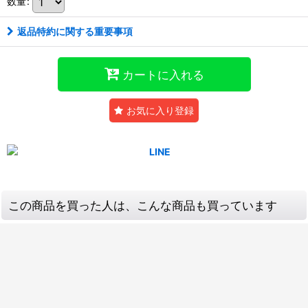
数量
:
返品特約に関する重要事項
カートに入れる
お気に入り登録
この商品を買った人は、こんな商品も買っています