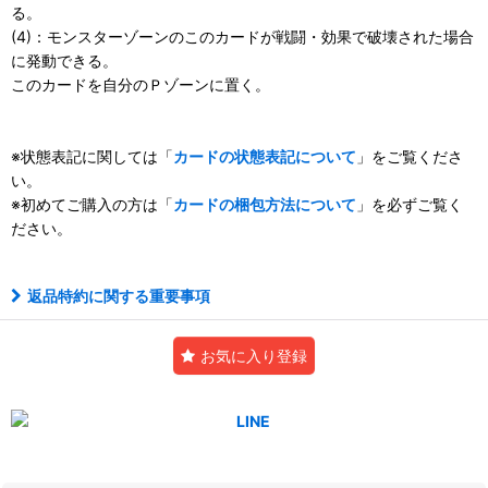
る。
(4)：モンスターゾーンのこのカードが戦闘・効果で破壊された場合
に発動できる。
このカードを自分のＰゾーンに置く。
※状態表記に関しては「
カードの状態表記について
」をご覧くださ
い。
※初めてご購入の方は「
カードの梱包方法について
」を必ずご覧く
ださい。
返品特約に関する重要事項
お気に入り登録