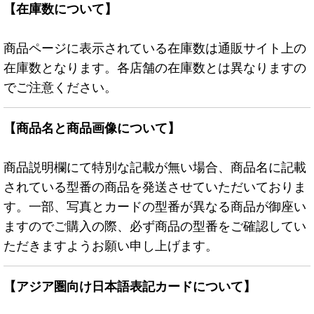
【在庫数について】
商品ページに表示されている在庫数は通販サイト上の
在庫数となります。各店舗の在庫数とは異なりますの
でご注意ください。
【商品名と商品画像について】
商品説明欄にて特別な記載が無い場合、商品名に記載
されている型番の商品を発送させていただいておりま
す。一部、写真とカードの型番が異なる商品が御座い
ますのでご購入の際、必ず商品の型番をご確認してい
ただきますようお願い申し上げます。
【アジア圏向け日本語表記カードについて】