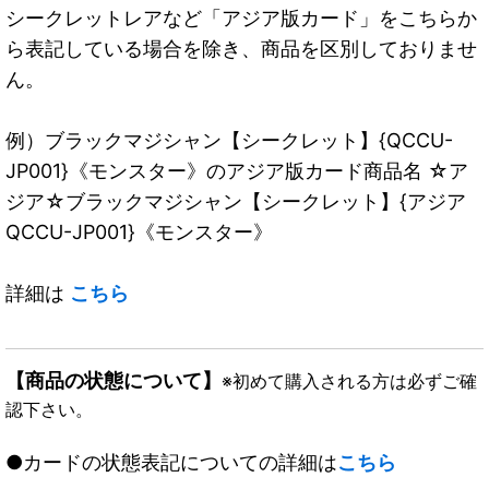
シークレットレアなど「アジア版カード」をこちらか
ら表記している場合を除き、商品を区別しておりませ
ん。
例）ブラックマジシャン【シークレット】{QCCU-
JP001}《モンスター》のアジア版カード商品名 ☆ア
ジア☆ブラックマジシャン【シークレット】{アジア
QCCU-JP001}《モンスター》
詳細は
こちら
【商品の状態について】
※初めて購入される方は必ずご確
認下さい。
●カードの状態表記についての詳細は
こちら