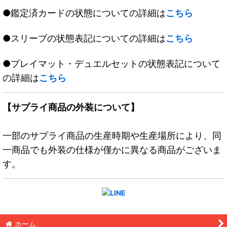
●鑑定済カードの状態についての詳細は
こちら
●スリーブの状態表記についての詳細は
こちら
●プレイマット・デュエルセットの状態表記について
の詳細は
こちら
【サプライ商品の外装について】
一部のサプライ商品の生産時期や生産場所により、同
一商品でも外装の仕様が僅かに異なる商品がございま
す。
ホーム