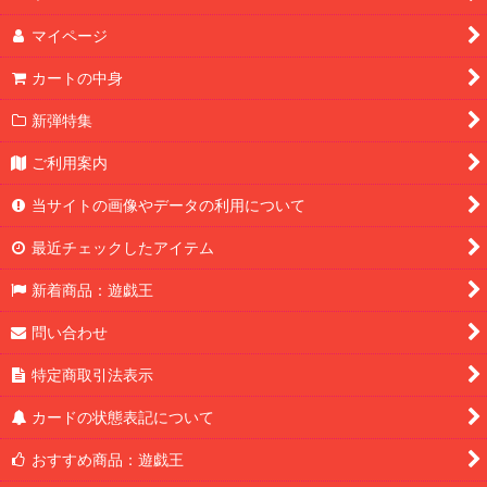
マイページ
カートの中身
新弾特集
ご利用案内
当サイトの画像やデータの利用について
最近チェックしたアイテム
新着商品：遊戯王
問い合わせ
特定商取引法表示
カードの状態表記について
おすすめ商品：遊戯王