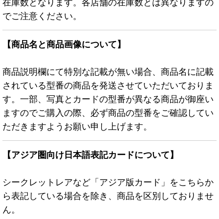
在庫数となります。各店舗の在庫数とは異なりますの
でご注意ください。
【商品名と商品画像について】
商品説明欄にて特別な記載が無い場合、商品名に記載
されている型番の商品を発送させていただいておりま
す。一部、写真とカードの型番が異なる商品が御座い
ますのでご購入の際、必ず商品の型番をご確認してい
ただきますようお願い申し上げます。
【アジア圏向け日本語表記カードについて】
シークレットレアなど「アジア版カード」をこちらか
ら表記している場合を除き、商品を区別しておりませ
ん。