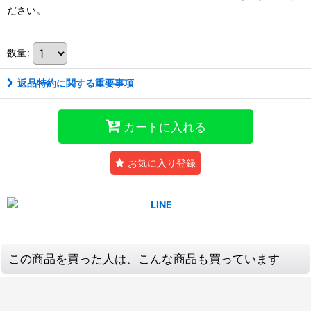
ださい。
数量
:
返品特約に関する重要事項
カートに入れる
お気に入り登録
この商品を買った人は、こんな商品も買っています