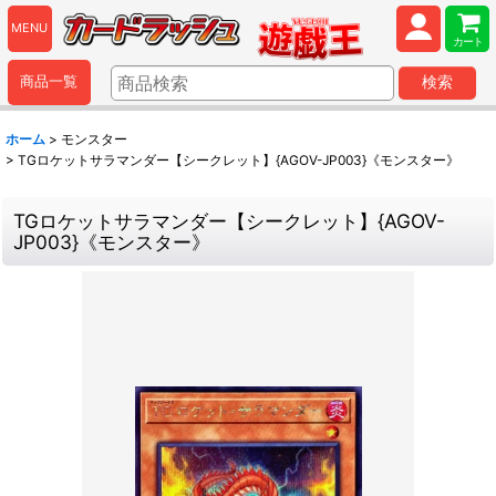
MENU
カート
商品一覧
検索
ホーム
>
モンスター
>
TGロケットサラマンダー【シークレット】{AGOV-JP003}《モンスター》
TGロケットサラマンダー【シークレット】{AGOV-
JP003}《モンスター》