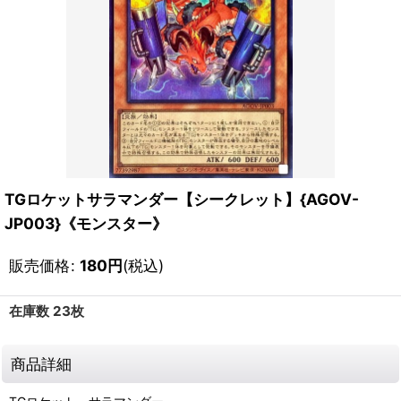
TGロケットサラマンダー【シークレット】{AGOV-
JP003}《モンスター》
販売価格
:
180
円
(税込)
在庫数 23枚
商品詳細