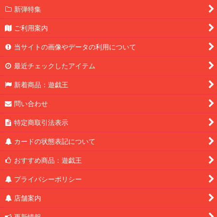
新弾特集
ご利用案内
当サイトの画像やデータの利用について
最近チェックしたアイテム
新着商品：遊戯王
問い合わせ
特定商取引法表示
カードの状態表記について
おすすめ商品：遊戯王
プライバシーポリシー
店舗案内
更新情報