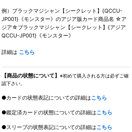
例）ブラックマジシャン【シークレット】{QCCU-
JP001}《モンスター》のアジア版カード商品名 ☆ア
ジア☆ブラックマジシャン【シークレット】{アジア
QCCU-JP001}《モンスター》
詳細は
こちら
【商品の状態について】
※初めて購入される方は必ずご確
認下さい。
●カードの状態表記についての詳細は
こちら
●鑑定済カードの状態についての詳細は
こちら
●スリーブの状態表記についての詳細は
こちら