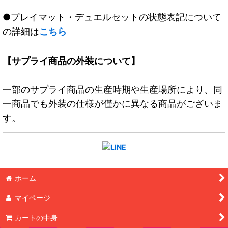
●プレイマット・デュエルセットの状態表記について
の詳細は
こちら
【サプライ商品の外装について】
一部のサプライ商品の生産時期や生産場所により、同
一商品でも外装の仕様が僅かに異なる商品がございま
す。
ホーム
マイページ
カートの中身