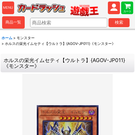
MENU
カート
商品一覧
検索
ホーム
>
モンスター
>
ホルスの栄光イムセティ【ウルトラ】{AGOV-JP011}《モンスター》
ホルスの栄光イムセティ【ウルトラ】{AGOV-JP011}
《モンスター》