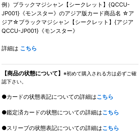
例）ブラックマジシャン【シークレット】{QCCU-
JP001}《モンスター》のアジア版カード商品名 ☆ア
ジア☆ブラックマジシャン【シークレット】{アジア
QCCU-JP001}《モンスター》
詳細は
こちら
【商品の状態について】
※初めて購入される方は必ずご確
認下さい。
●カードの状態表記についての詳細は
こちら
●鑑定済カードの状態についての詳細は
こちら
●スリーブの状態表記についての詳細は
こちら