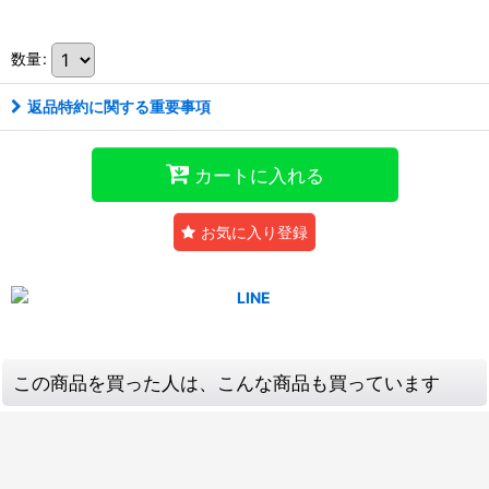
数量
:
返品特約に関する重要事項
カートに入れる
お気に入り登録
この商品を買った人は、こんな商品も買っています