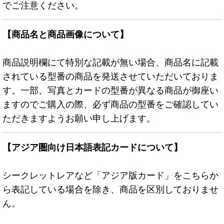
でご注意ください。
【商品名と商品画像について】
商品説明欄にて特別な記載が無い場合、商品名に記載
されている型番の商品を発送させていただいておりま
す。一部、写真とカードの型番が異なる商品が御座い
ますのでご購入の際、必ず商品の型番をご確認してい
ただきますようお願い申し上げます。
【アジア圏向け日本語表記カードについて】
シークレットレアなど「アジア版カード」をこちらか
ら表記している場合を除き、商品を区別しておりませ
ん。