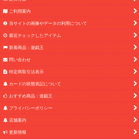
ご利用案内
当サイトの画像やデータの利用について
最近チェックしたアイテム
新着商品：遊戯王
問い合わせ
特定商取引法表示
カードの状態表記について
おすすめ商品：遊戯王
プライバシーポリシー
店舗案内
更新情報