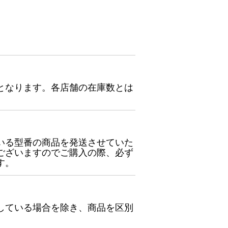
となります。各店舗の在庫数とは
いる型番の商品を発送させていた
ございますのでご購入の際、必ず
す。
している場合を除き、商品を区別