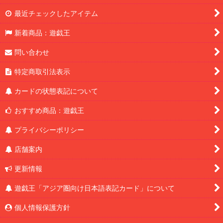
最近チェックしたアイテム
新着商品：遊戯王
問い合わせ
特定商取引法表示
カードの状態表記について
おすすめ商品：遊戯王
プライバシーポリシー
店舗案内
更新情報
遊戯王「アジア圏向け日本語表記カード」について
個人情報保護方針