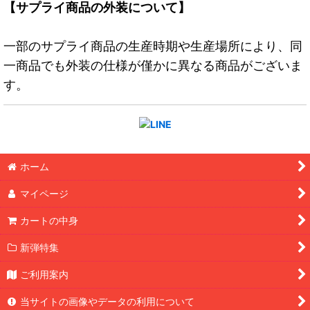
【サプライ商品の外装について】
一部のサプライ商品の生産時期や生産場所により、同
一商品でも外装の仕様が僅かに異なる商品がございま
す。
ホーム
マイページ
カートの中身
新弾特集
ご利用案内
当サイトの画像やデータの利用について