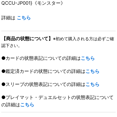
QCCU-JP001}《モンスター》
詳細は
こちら
【商品の状態について】
※初めて購入される方は必ずご確
認下さい。
●カードの状態表記についての詳細は
こちら
●鑑定済カードの状態についての詳細は
こちら
●スリーブの状態表記についての詳細は
こちら
●プレイマット・デュエルセットの状態表記について
の詳細は
こちら