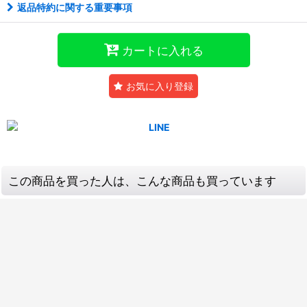
返品特約に関する重要事項
カートに入れる
お気に入り登録
この商品を買った人は、こんな商品も買っています