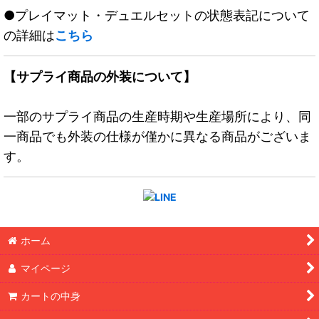
●プレイマット・デュエルセットの状態表記について
の詳細は
こちら
【サプライ商品の外装について】
一部のサプライ商品の生産時期や生産場所により、同
一商品でも外装の仕様が僅かに異なる商品がございま
す。
ホーム
マイページ
カートの中身