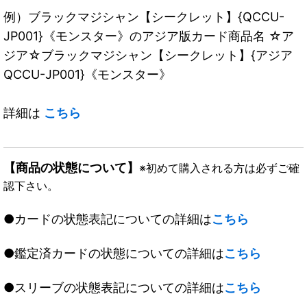
例）ブラックマジシャン【シークレット】{QCCU-
JP001}《モンスター》のアジア版カード商品名 ☆ア
ジア☆ブラックマジシャン【シークレット】{アジア
QCCU-JP001}《モンスター》
詳細は
こちら
【商品の状態について】
※初めて購入される方は必ずご確
認下さい。
●カードの状態表記についての詳細は
こちら
●鑑定済カードの状態についての詳細は
こちら
●スリーブの状態表記についての詳細は
こちら