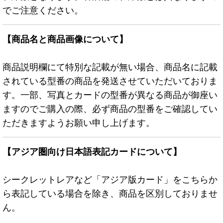
でご注意ください。
【商品名と商品画像について】
商品説明欄にて特別な記載が無い場合、商品名に記載
されている型番の商品を発送させていただいておりま
す。一部、写真とカードの型番が異なる商品が御座い
ますのでご購入の際、必ず商品の型番をご確認してい
ただきますようお願い申し上げます。
【アジア圏向け日本語表記カードについて】
シークレットレアなど「アジア版カード」をこちらか
ら表記している場合を除き、商品を区別しておりませ
ん。