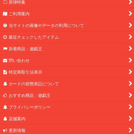
新弾特集
ご利用案内
当サイトの画像やデータの利用について
最近チェックしたアイテム
新着商品：遊戯王
問い合わせ
特定商取引法表示
カードの状態表記について
おすすめ商品：遊戯王
プライバシーポリシー
店舗案内
更新情報