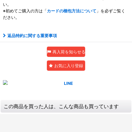
い。
※初めてご購入の方は「
カードの梱包方法について
」を必ずご覧く
ださい。
返品特約に関する重要事項
再入荷を知らせる
お気に入り登録
この商品を買った人は、こんな商品も買っています