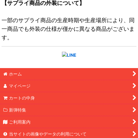
【サプライ商品の外装について】
一部のサプライ商品の生産時期や生産場所により、同
一商品でも外装の仕様が僅かに異なる商品がございま
す。
ホーム
マイページ
カートの中身
新弾特集
ご利用案内
当サイトの画像やデータの利用について