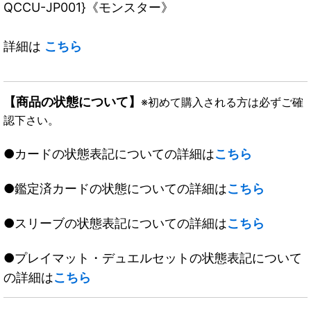
QCCU-JP001}《モンスター》
詳細は
こちら
【商品の状態について】
※初めて購入される方は必ずご確
認下さい。
●カードの状態表記についての詳細は
こちら
●鑑定済カードの状態についての詳細は
こちら
●スリーブの状態表記についての詳細は
こちら
●プレイマット・デュエルセットの状態表記について
の詳細は
こちら