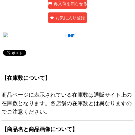
再入荷を知らせる
お気に入り登録
【在庫数について】
商品ページに表示されている在庫数は通販サイト上の
在庫数となります。各店舗の在庫数とは異なりますの
でご注意ください。
【商品名と商品画像について】