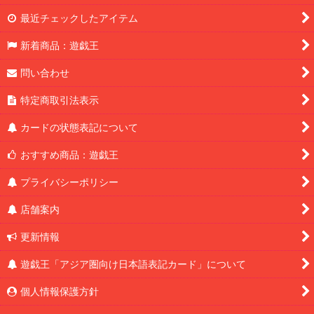
最近チェックしたアイテム
新着商品：遊戯王
問い合わせ
特定商取引法表示
カードの状態表記について
おすすめ商品：遊戯王
プライバシーポリシー
店舗案内
更新情報
遊戯王「アジア圏向け日本語表記カード」について
個人情報保護方針