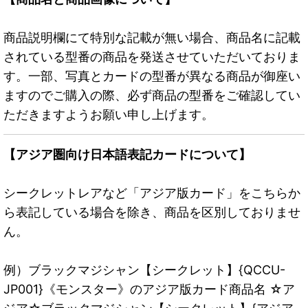
商品説明欄にて特別な記載が無い場合、商品名に記載
されている型番の商品を発送させていただいておりま
す。一部、写真とカードの型番が異なる商品が御座い
ますのでご購入の際、必ず商品の型番をご確認してい
ただきますようお願い申し上げます。
【アジア圏向け日本語表記カードについて】
シークレットレアなど「アジア版カード」をこちらか
ら表記している場合を除き、商品を区別しておりませ
ん。
例）ブラックマジシャン【シークレット】{QCCU-
JP001}《モンスター》のアジア版カード商品名 ☆ア