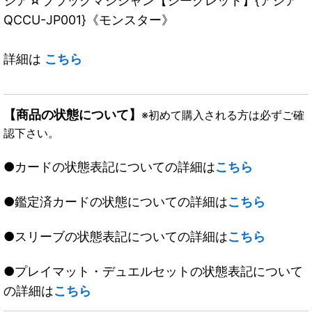
ジア☆ブラックマジシャン【シークレット】{アジア
QCCU-JP001}《モンスター》
詳細は
こちら
【商品の状態について】
※初めて購入される方は必ずご確
認下さい。
●カードの状態表記についての詳細は
こちら
●鑑定済カードの状態についての詳細は
こちら
●スリーブの状態表記についての詳細は
こちら
●プレイマット・デュエルセットの状態表記について
の詳細は
こちら