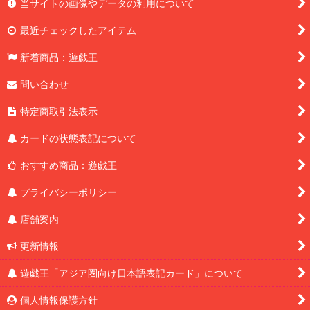
当サイトの画像やデータの利用について
最近チェックしたアイテム
新着商品：遊戯王
問い合わせ
特定商取引法表示
カードの状態表記について
おすすめ商品：遊戯王
プライバシーポリシー
店舗案内
更新情報
遊戯王「アジア圏向け日本語表記カード」について
個人情報保護方針