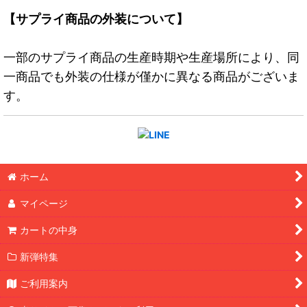
【サプライ商品の外装について】
一部のサプライ商品の生産時期や生産場所により、同
一商品でも外装の仕様が僅かに異なる商品がございま
す。
ホーム
マイページ
カートの中身
新弾特集
ご利用案内