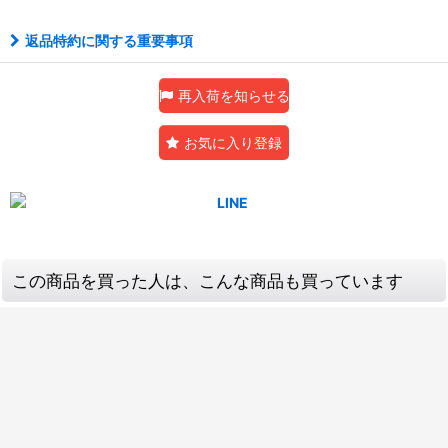
返品特約に関する重要事項
再入荷を知らせる
お気に入り登録
この商品を買った人は、こんな商品も買っています