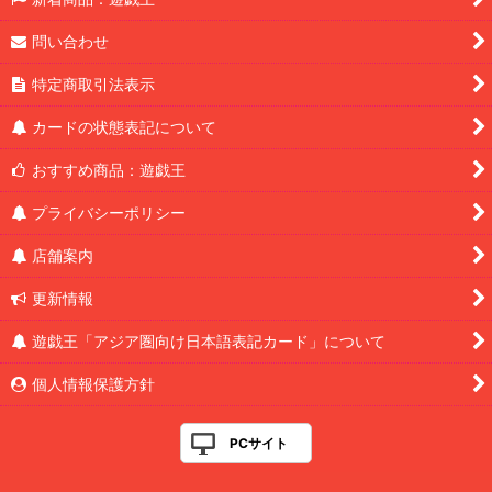
問い合わせ
特定商取引法表示
カードの状態表記について
おすすめ商品：遊戯王
プライバシーポリシー
店舗案内
更新情報
遊戯王「アジア圏向け日本語表記カード」について
個人情報保護方針
PCサイト