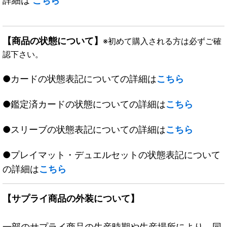
詳細は
こちら
【商品の状態について】
※初めて購入される方は必ずご確
認下さい。
●カードの状態表記についての詳細は
こちら
●鑑定済カードの状態についての詳細は
こちら
●スリーブの状態表記についての詳細は
こちら
●プレイマット・デュエルセットの状態表記について
の詳細は
こちら
【サプライ商品の外装について】
一部のサプライ商品の生産時期や生産場所により、同