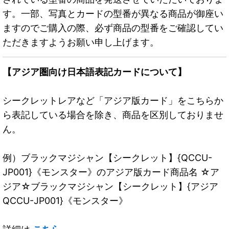
す。一部、写真とカードの型番が異なる商品が御座い
ますのでご購入の際、必ず商品の型番をご確認してい
ただきますようお願い申し上げます。
【アジア圏向け日本語表記カードについて】
シークレットレアなど「アジア版カード」をこちらか
ら表記している場合を除き、商品を区別しておりませ
ん。
例）ブラックマジシャン【シークレット】{QCCU-
JP001}《モンスター》のアジア版カード商品名 ☆ア
ジア☆ブラックマジシャン【シークレット】{アジア
QCCU-JP001}《モンスター》