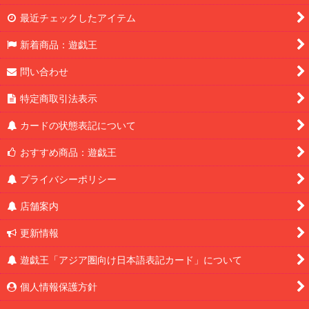
最近チェックしたアイテム
新着商品：遊戯王
問い合わせ
特定商取引法表示
カードの状態表記について
おすすめ商品：遊戯王
プライバシーポリシー
店舗案内
更新情報
遊戯王「アジア圏向け日本語表記カード」について
個人情報保護方針