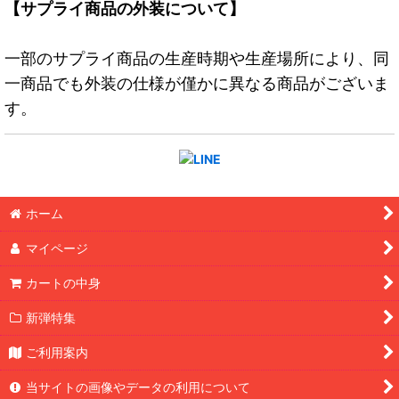
【サプライ商品の外装について】
一部のサプライ商品の生産時期や生産場所により、同
一商品でも外装の仕様が僅かに異なる商品がございま
す。
ホーム
マイページ
カートの中身
新弾特集
ご利用案内
当サイトの画像やデータの利用について