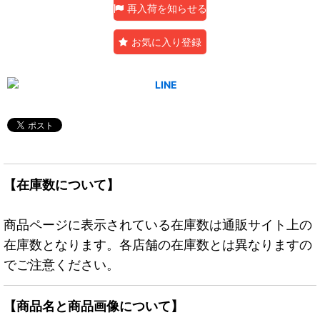
再入荷を知らせる
お気に入り登録
【在庫数について】
商品ページに表示されている在庫数は通販サイト上の
在庫数となります。各店舗の在庫数とは異なりますの
でご注意ください。
【商品名と商品画像について】