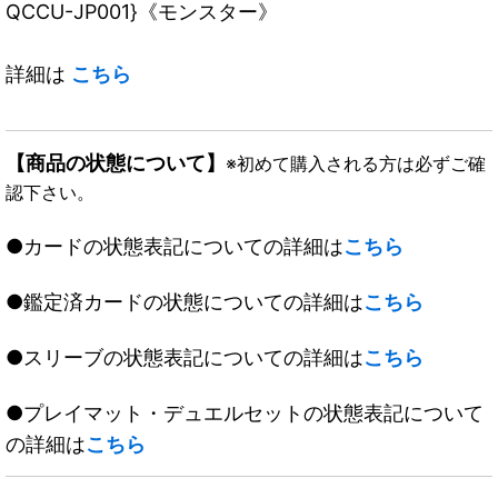
QCCU-JP001}《モンスター》
詳細は
こちら
【商品の状態について】
※初めて購入される方は必ずご確
認下さい。
●カードの状態表記についての詳細は
こちら
●鑑定済カードの状態についての詳細は
こちら
●スリーブの状態表記についての詳細は
こちら
●プレイマット・デュエルセットの状態表記について
の詳細は
こちら