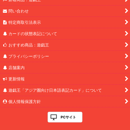
問い合わせ
特定商取引法表示
カードの状態表記について
おすすめ商品：遊戯王
プライバシーポリシー
店舗案内
更新情報
遊戯王「アジア圏向け日本語表記カード」について
個人情報保護方針
PCサイト