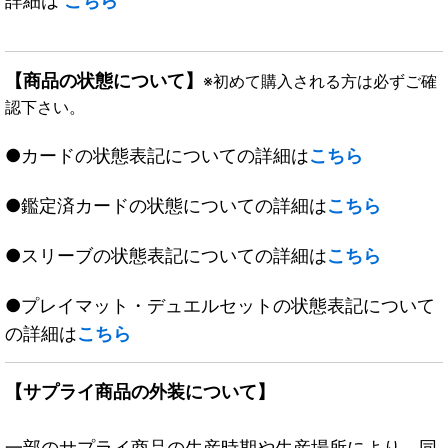
詳細は
こちら
【商品の状態について】
※初めて購入される方は必ずご確
認下さい。
●カードの状態表記についての詳細は
こちら
●鑑定済カードの状態についての詳細は
こちら
●スリーブの状態表記についての詳細は
こちら
●プレイマット・デュエルセットの状態表記について
の詳細は
こちら
【サプライ商品の外装について】
一部のサプライ商品の生産時期や生産場所により、同