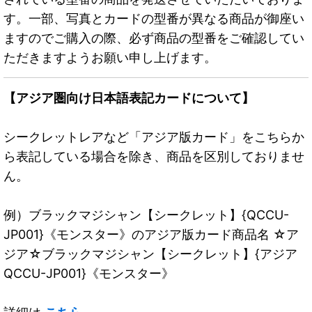
す。一部、写真とカードの型番が異なる商品が御座い
ますのでご購入の際、必ず商品の型番をご確認してい
ただきますようお願い申し上げます。
【アジア圏向け日本語表記カードについて】
シークレットレアなど「アジア版カード」をこちらか
ら表記している場合を除き、商品を区別しておりませ
ん。
例）ブラックマジシャン【シークレット】{QCCU-
JP001}《モンスター》のアジア版カード商品名 ☆ア
ジア☆ブラックマジシャン【シークレット】{アジア
QCCU-JP001}《モンスター》