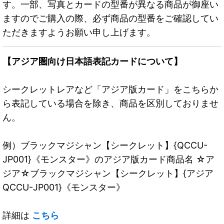
す。一部、写真とカードの型番が異なる商品が御座い
ますのでご購入の際、必ず商品の型番をご確認してい
ただきますようお願い申し上げます。
【アジア圏向け日本語表記カードについて】
シークレットレアなど「アジア版カード」をこちらか
ら表記している場合を除き、商品を区別しておりませ
ん。
例）ブラックマジシャン【シークレット】{QCCU-
JP001}《モンスター》のアジア版カード商品名 ☆ア
ジア☆ブラックマジシャン【シークレット】{アジア
QCCU-JP001}《モンスター》
詳細は
こちら