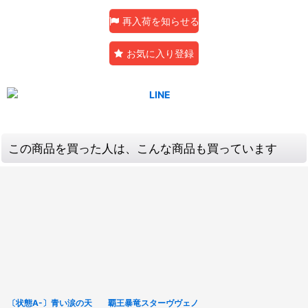
再入荷を知らせる
お気に入り登録
この商品を買った人は、こんな商品も買っています
〔状態A-〕青い涙の天
覇王暴竜スターヴヴェノ