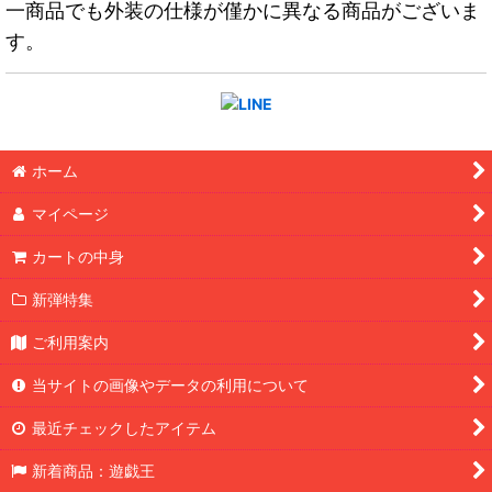
一商品でも外装の仕様が僅かに異なる商品がございま
す。
ホーム
マイページ
カートの中身
新弾特集
ご利用案内
当サイトの画像やデータの利用について
最近チェックしたアイテム
新着商品：遊戯王