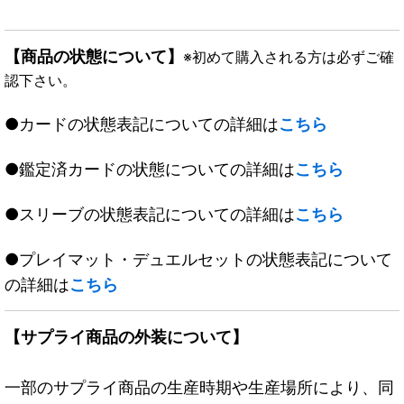
【商品の状態について】
※初めて購入される方は必ずご確
認下さい。
●カードの状態表記についての詳細は
こちら
●鑑定済カードの状態についての詳細は
こちら
●スリーブの状態表記についての詳細は
こちら
●プレイマット・デュエルセットの状態表記について
の詳細は
こちら
【サプライ商品の外装について】
一部のサプライ商品の生産時期や生産場所により、同