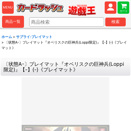
MENU
カート
商品一覧
検索
ホーム
>
サプライ:プレイマット
>
〔状態A-〕プレイマット『オベリスクの巨神兵(Loppi限定)』【-】{-}《プレイ
マット》
〔状態A-〕プレイマット『オベリスクの巨神兵(Loppi
限定)』【-】{-}《プレイマット》