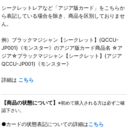
シークレットレアなど「アジア版カード」をこちらか
ら表記している場合を除き、商品を区別しておりませ
ん。
例）ブラックマジシャン【シークレット】{QCCU-
JP001}《モンスター》のアジア版カード商品名 ☆ア
ジア☆ブラックマジシャン【シークレット】{アジア
QCCU-JP001}《モンスター》
詳細は
こちら
【商品の状態について】
※初めて購入される方は必ずご確
認下さい。
●カードの状態表記についての詳細は
こちら