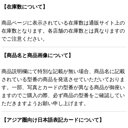
【在庫数について】
商品ページに表示されている在庫数は通販サイト上の
在庫数となります。各店舗の在庫数とは異なりますの
でご注意ください。
【商品名と商品画像について】
商品説明欄にて特別な記載が無い場合、商品名に記載
されている型番の商品を発送させていただいておりま
す。一部、写真とカードの型番が異なる商品が御座い
ますのでご購入の際、必ず商品の型番をご確認してい
ただきますようお願い申し上げます。
【アジア圏向け日本語表記カードについて】