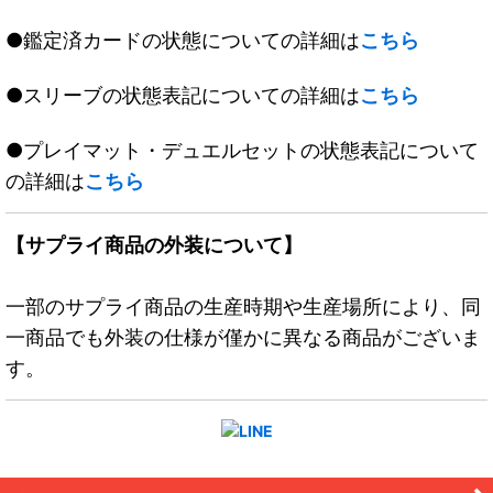
●鑑定済カードの状態についての詳細は
こちら
●スリーブの状態表記についての詳細は
こちら
●プレイマット・デュエルセットの状態表記について
の詳細は
こちら
【サプライ商品の外装について】
一部のサプライ商品の生産時期や生産場所により、同
一商品でも外装の仕様が僅かに異なる商品がございま
す。