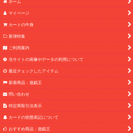
ホーム
マイページ
カートの中身
新弾特集
ご利用案内
当サイトの画像やデータの利用について
最近チェックしたアイテム
新着商品：遊戯王
問い合わせ
特定商取引法表示
カードの状態表記について
おすすめ商品：遊戯王