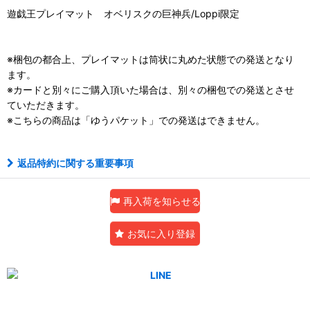
遊戯王プレイマット オベリスクの巨神兵/Loppi限定
※梱包の都合上、プレイマットは筒状に丸めた状態での発送となり
ます。
※カードと別々にご購入頂いた場合は、別々の梱包での発送とさせ
ていただきます。
※こちらの商品は「ゆうパケット」での発送はできません。
返品特約に関する重要事項
再入荷を知らせる
お気に入り登録