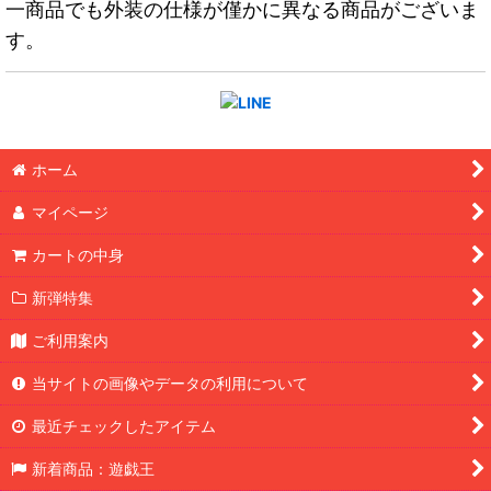
一商品でも外装の仕様が僅かに異なる商品がございま
す。
ホーム
マイページ
カートの中身
新弾特集
ご利用案内
当サイトの画像やデータの利用について
最近チェックしたアイテム
新着商品：遊戯王