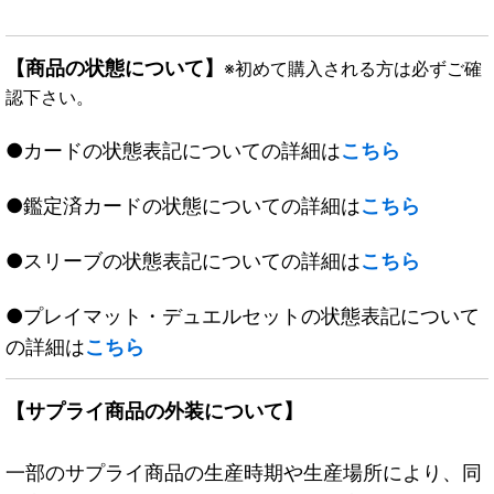
【商品の状態について】
※初めて購入される方は必ずご確
認下さい。
●カードの状態表記についての詳細は
こちら
●鑑定済カードの状態についての詳細は
こちら
●スリーブの状態表記についての詳細は
こちら
●プレイマット・デュエルセットの状態表記について
の詳細は
こちら
【サプライ商品の外装について】
一部のサプライ商品の生産時期や生産場所により、同