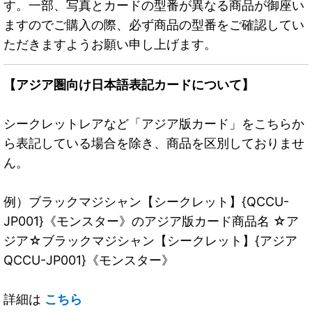
す。一部、写真とカードの型番が異なる商品が御座い
ますのでご購入の際、必ず商品の型番をご確認してい
ただきますようお願い申し上げます。
【アジア圏向け日本語表記カードについて】
シークレットレアなど「アジア版カード」をこちらか
ら表記している場合を除き、商品を区別しておりませ
ん。
例）ブラックマジシャン【シークレット】{QCCU-
JP001}《モンスター》のアジア版カード商品名 ☆ア
ジア☆ブラックマジシャン【シークレット】{アジア
QCCU-JP001}《モンスター》
詳細は
こちら