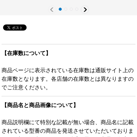
【在庫数について】
商品ページに表示されている在庫数は通販サイト上の
在庫数となります。各店舗の在庫数とは異なりますの
でご注意ください。
【商品名と商品画像について】
商品説明欄にて特別な記載が無い場合、商品名に記載
されている型番の商品を発送させていただいておりま