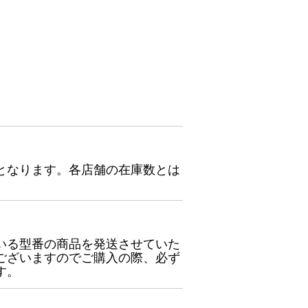
となります。各店舗の在庫数とは
いる型番の商品を発送させていた
ございますのでご購入の際、必ず
す。