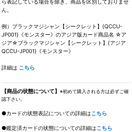
ら表記している場合を除き、商品を区別しておりませ
ん。
例）ブラックマジシャン【シークレット】{QCCU-
JP001}《モンスター》のアジア版カード商品名 ☆ア
ジア☆ブラックマジシャン【シークレット】{アジア
QCCU-JP001}《モンスター》
詳細は
こちら
【商品の状態について】
※初めて購入される方は必ずご確
認下さい。
●カードの状態表記についての詳細は
こちら
●鑑定済カードの状態についての詳細は
こちら