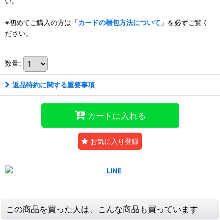
い。
※初めてご購入の方は「
カードの梱包方法について
」を必ずご覧く
ださい。
数量
:
返品特約に関する重要事項
カートに入れる
お気に入り登録
この商品を買った人は、こんな商品も買っています