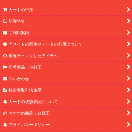
カートの中身
新弾特集
ご利用案内
当サイトの画像やデータの利用について
最近チェックしたアイテム
新着商品：遊戯王
問い合わせ
特定商取引法表示
カードの状態表記について
おすすめ商品：遊戯王
プライバシーポリシー