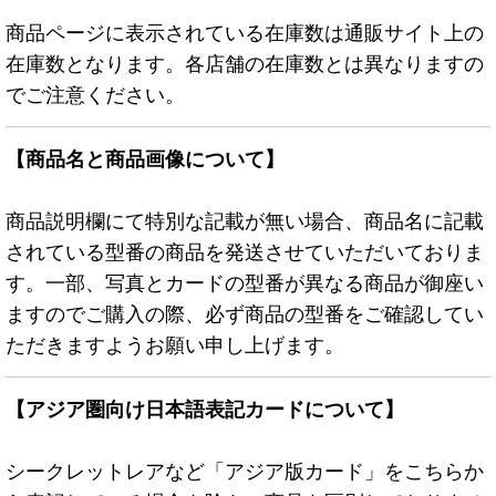
商品ページに表示されている在庫数は通販サイト上の
在庫数となります。各店舗の在庫数とは異なりますの
でご注意ください。
【商品名と商品画像について】
商品説明欄にて特別な記載が無い場合、商品名に記載
されている型番の商品を発送させていただいておりま
す。一部、写真とカードの型番が異なる商品が御座い
ますのでご購入の際、必ず商品の型番をご確認してい
ただきますようお願い申し上げます。
【アジア圏向け日本語表記カードについて】
シークレットレアなど「アジア版カード」をこちらか