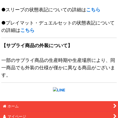
●スリーブの状態表記についての詳細は
こちら
●プレイマット・デュエルセットの状態表記について
の詳細は
こちら
【サプライ商品の外装について】
一部のサプライ商品の生産時期や生産場所により、同
一商品でも外装の仕様が僅かに異なる商品がございま
す。
ホーム
マイページ