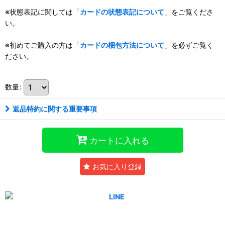
※状態表記に関しては「
カードの状態表記について
」をご覧くださ
い。
※初めてご購入の方は「
カードの梱包方法について
」を必ずご覧く
ださい。
数量
:
返品特約に関する重要事項
カートに入れる
お気に入り登録