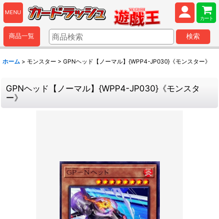
MENU
カート
商品一覧
検索
ホーム
>
モンスター
>
GPNヘッド【ノーマル】{WPP4-JP030}《モンスター》
GPNヘッド【ノーマル】{WPP4-JP030}《モンスタ
ー》