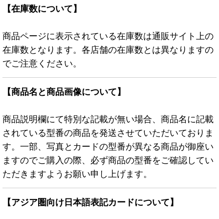
【在庫数について】
商品ページに表示されている在庫数は通販サイト上の
在庫数となります。各店舗の在庫数とは異なりますの
でご注意ください。
【商品名と商品画像について】
商品説明欄にて特別な記載が無い場合、商品名に記載
されている型番の商品を発送させていただいておりま
す。一部、写真とカードの型番が異なる商品が御座い
ますのでご購入の際、必ず商品の型番をご確認してい
ただきますようお願い申し上げます。
【アジア圏向け日本語表記カードについて】