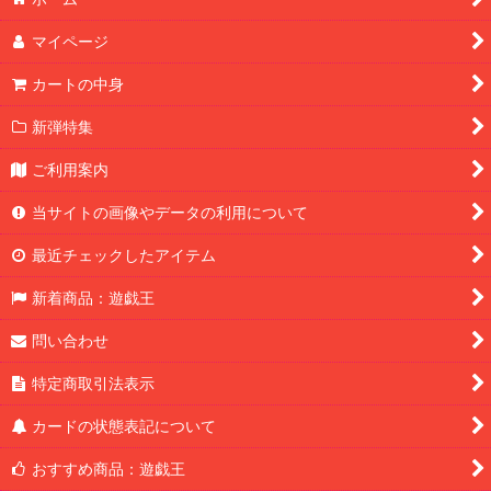
マイページ
カートの中身
新弾特集
ご利用案内
当サイトの画像やデータの利用について
最近チェックしたアイテム
新着商品：遊戯王
問い合わせ
特定商取引法表示
カードの状態表記について
おすすめ商品：遊戯王