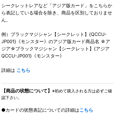
シークレットレアなど「アジア版カード」をこちらか
ら表記している場合を除き、商品を区別しておりませ
ん。
例）ブラックマジシャン【シークレット】{QCCU-
JP001}《モンスター》のアジア版カード商品名 ☆ア
ジア☆ブラックマジシャン【シークレット】{アジア
QCCU-JP001}《モンスター》
詳細は
こちら
【商品の状態について】
※初めて購入される方は必ずご確
認下さい。
●カードの状態表記についての詳細は
こちら