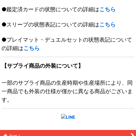
●鑑定済カードの状態についての詳細は
こちら
●スリーブの状態表記についての詳細は
こちら
●プレイマット・デュエルセットの状態表記について
の詳細は
こちら
【サプライ商品の外装について】
一部のサプライ商品の生産時期や生産場所により、同
一商品でも外装の仕様が僅かに異なる商品がございま
す。
ホーム