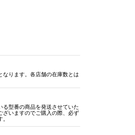
となります。各店舗の在庫数とは
いる型番の商品を発送させていた
ございますのでご購入の際、必ず
す。