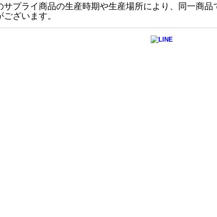
のサプライ商品の生産時期や生産場所により、同一商品
がございます。