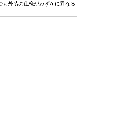
でも外装の仕様がわずかに異なる