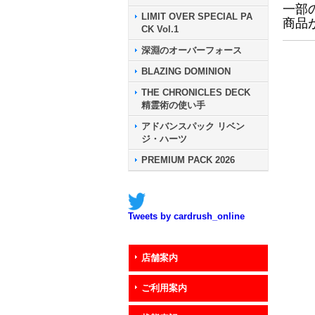
一部
LIMIT OVER SPECIAL PA
商品
CK Vol.1
深淵のオーバーフォース
BLAZING DOMINION
THE CHRONICLES DECK
精霊術の使い手
アドバンスパック リベン
ジ・ハーツ
PREMIUM PACK 2026
Tweets by cardrush_online
店舗案内
ご利用案内