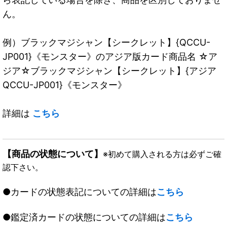
ん。
例）ブラックマジシャン【シークレット】{QCCU-
JP001}《モンスター》のアジア版カード商品名 ☆ア
ジア☆ブラックマジシャン【シークレット】{アジア
QCCU-JP001}《モンスター》
詳細は
こちら
【商品の状態について】
※初めて購入される方は必ずご確
認下さい。
●カードの状態表記についての詳細は
こちら
●鑑定済カードの状態についての詳細は
こちら