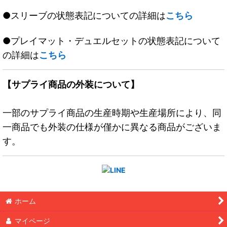
●スリーブの状態表記についての詳細は
こちら
●プレイマット・デュエルセットの状態表記について
の詳細は
こちら
【サプライ商品の外装について】
一部のサプライ商品の生産時期や生産場所により、同
一商品でも外装の仕様が僅かに異なる商品がございま
す。
ホーム
マイページ