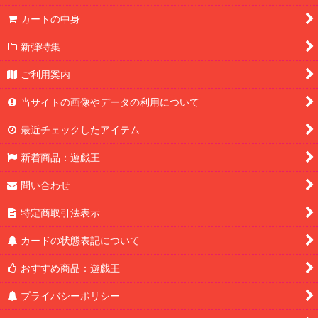
カートの中身
新弾特集
ご利用案内
当サイトの画像やデータの利用について
最近チェックしたアイテム
新着商品：遊戯王
問い合わせ
特定商取引法表示
カードの状態表記について
おすすめ商品：遊戯王
プライバシーポリシー