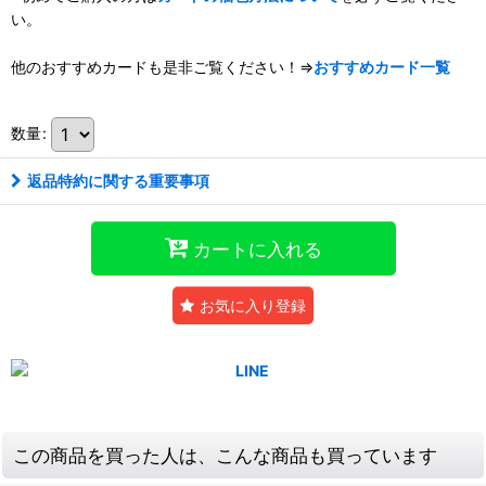
い。
他のおすすめカードも是非ご覧ください！⇒
おすすめカード一覧
数量
:
返品特約に関する重要事項
カートに入れる
お気に入り登録
この商品を買った人は、こんな商品も買っています