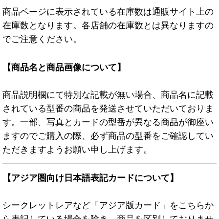
商品ページに表示されている在庫数は通販サイト上の
在庫数となります。各店舗の在庫数とは異なりますの
でご注意ください。
【商品名と商品画像について】
商品説明欄にて特別な記載が無い場合、商品名に記載
されている型番の商品を発送させていただいておりま
す。一部、写真とカードの型番が異なる商品が御座い
ますのでご購入の際、必ず商品の型番をご確認してい
ただきますようお願い申し上げます。
【アジア圏向け日本語表記カードについて】
シークレットレアなど「アジア版カード」をこちらか
ら表記している場合を除き、商品を区別しておりませ