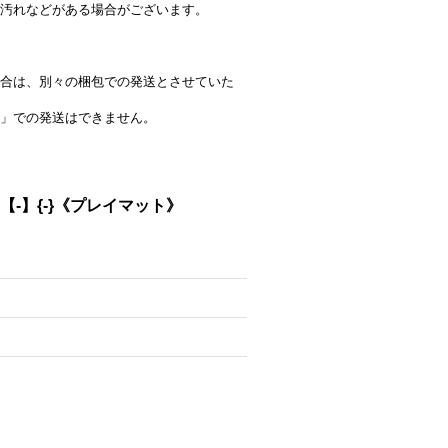
汚れなどがある場合がございます。
合は、別々の梱包での発送とさせていた
」での発送はできません。
【-】{-}《プレイマット》