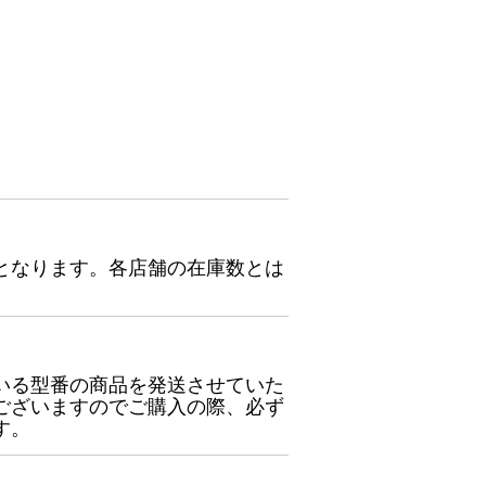
となります。各店舗の在庫数とは
いる型番の商品を発送させていた
ございますのでご購入の際、必ず
す。